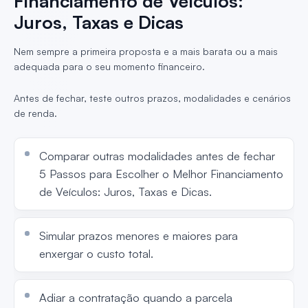
Financiamento de Veículos:
Juros, Taxas e Dicas
Nem sempre a primeira proposta e a mais barata ou a mais
adequada para o seu momento financeiro.
Antes de fechar, teste outros prazos, modalidades e cenários
de renda.
Comparar outras modalidades antes de fechar
5 Passos para Escolher o Melhor Financiamento
de Veículos: Juros, Taxas e Dicas.
Simular prazos menores e maiores para
enxergar o custo total.
Adiar a contratação quando a parcela