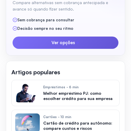
Compare alternativas sem cobrança antecipada e
avance só quando fizer sentido.
Sem cobrança para consultar
Decisão sempre no seu ritmo
Ver opções
Artigos populares
Empréstimos - 6 min
Melhor empréstimo PJ: como
escolher crédito para sua empresa
Cartões - 10 min
Cartão de crédito para autônomo:
compare custos e riscos