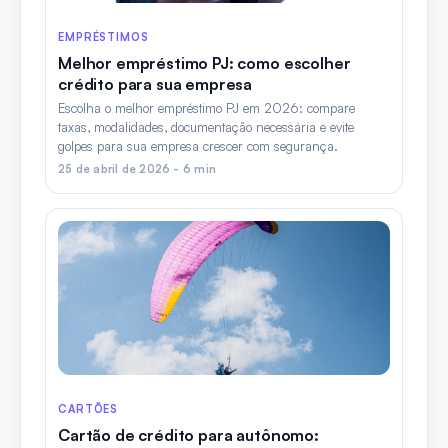
EMPRÉSTIMOS
Melhor empréstimo PJ: como escolher
crédito para sua empresa
Escolha o melhor empréstimo PJ em 2026: compare
taxas, modalidades, documentação necessária e evite
golpes para sua empresa crescer com segurança.
25 de abril de 2026 - 6 min
CARTÕES
Cartão de crédito para autônomo: