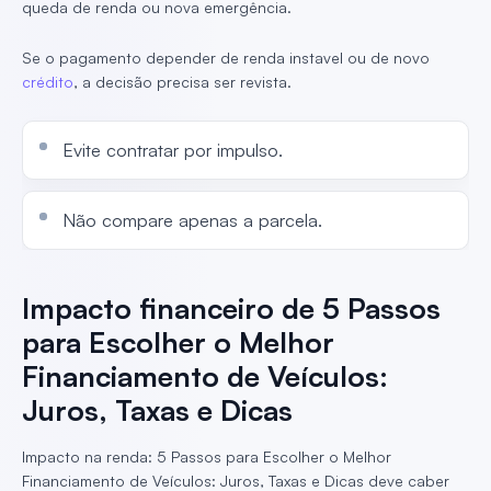
queda de renda ou nova emergência.
Se o pagamento depender de renda instavel ou de novo
crédito
, a decisão precisa ser revista.
Evite contratar por impulso.
Não compare apenas a parcela.
Impacto financeiro de 5 Passos
para Escolher o Melhor
Financiamento de Veículos:
Juros, Taxas e Dicas
Impacto na renda: 5 Passos para Escolher o Melhor
Financiamento de Veículos: Juros, Taxas e Dicas deve caber