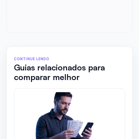
CONTINUE LENDO
Guias relacionados para
comparar melhor