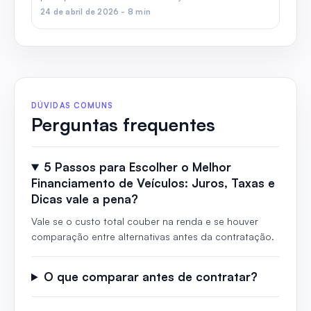
24 de abril de 2026 - 8 min
DÚVIDAS COMUNS
Perguntas frequentes
5 Passos para Escolher o Melhor
Financiamento de Veículos: Juros, Taxas e
Dicas vale a pena?
Vale se o custo total couber na renda e se houver
comparação entre alternativas antes da contratação.
O que comparar antes de contratar?