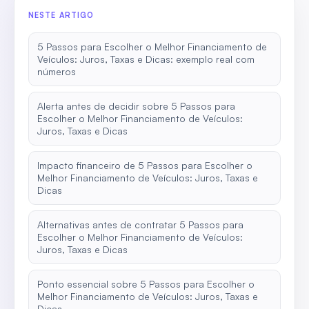
NESTE ARTIGO
5 Passos para Escolher o Melhor Financiamento de
Veículos: Juros, Taxas e Dicas: exemplo real com
números
Alerta antes de decidir sobre 5 Passos para
Escolher o Melhor Financiamento de Veículos:
Juros, Taxas e Dicas
Impacto financeiro de 5 Passos para Escolher o
Melhor Financiamento de Veículos: Juros, Taxas e
Dicas
Alternativas antes de contratar 5 Passos para
Escolher o Melhor Financiamento de Veículos:
Juros, Taxas e Dicas
Ponto essencial sobre 5 Passos para Escolher o
Melhor Financiamento de Veículos: Juros, Taxas e
Dicas