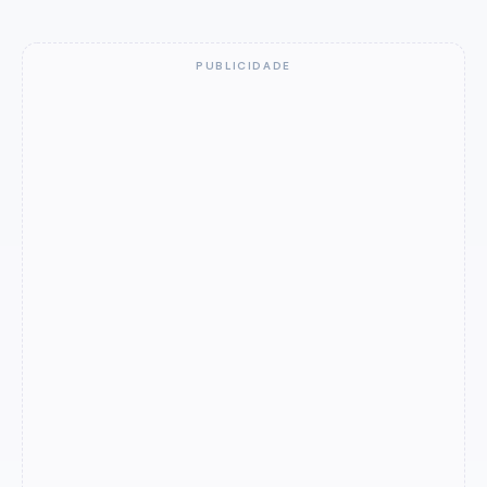
PUBLICIDADE