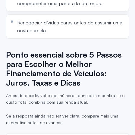
comprometer uma parte alta da renda.
Renegociar dívidas caras antes de assumir uma
nova parcela.
Ponto essencial sobre 5 Passos
para Escolher o Melhor
Financiamento de Veículos:
Juros, Taxas e Dicas
Antes de decidir, volte aos números principais e confira se o
custo total combina com sua renda atual.
Se a resposta ainda não estiver clara, compare mais uma
alternativa antes de avancar.