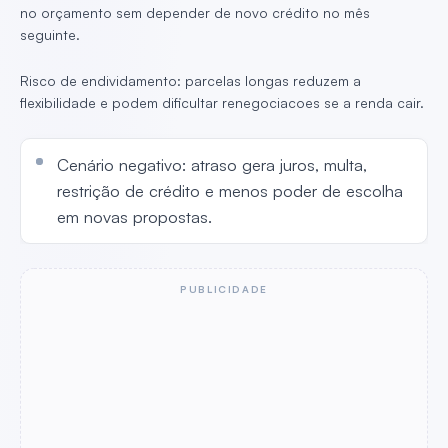
no orçamento sem depender de novo crédito no mês
seguinte.
Risco de endividamento: parcelas longas reduzem a
flexibilidade e podem dificultar renegociacoes se a renda cair.
Cenário negativo: atraso gera juros, multa,
restrição de crédito e menos poder de escolha
em novas propostas.
PUBLICIDADE