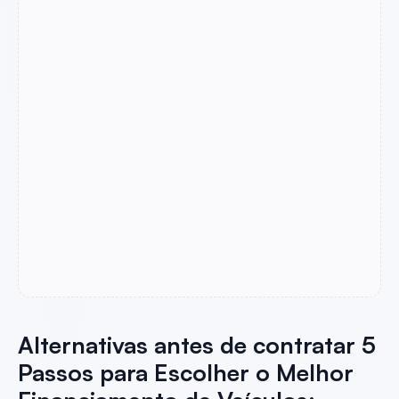
Alternativas antes de contratar 5
Passos para Escolher o Melhor