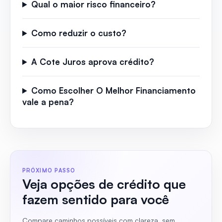
Qual o maior risco financeiro?
Como reduzir o custo?
A Cote Juros aprova crédito?
Como Escolher O Melhor Financiamento
vale a pena?
PRÓXIMO PASSO
Veja opções de crédito que
fazem sentido para você
Compare caminhos possíveis com clareza, sem