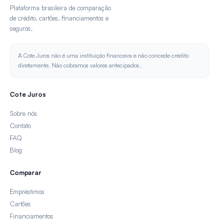
Plataforma brasileira de comparação
de crédito, cartões, financiamentos e
seguros.
A Cote Juros não é uma instituição financeira e não concede crédito
diretamente. Não cobramos valores antecipados.
Cote Juros
Sobre nós
Contato
FAQ
Blog
Comparar
Empréstimos
Cartões
Financiamentos