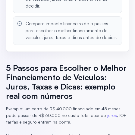
decidir.
Compare impacto financeiro de 5 passos
para escolher o melhor financiamento de
veículos: juros, taxas e dicas antes de decidir.
5 Passos para Escolher o Melhor
Financiamento de Veículos:
Juros, Taxas e Dicas: exemplo
real com números
Exemplo: um carro de R$ 40.000 financiado em 48 meses
pode passar de R$ 60.000 no custo total quando
juros
, IOF,
tarifas e seguro entram na conta.