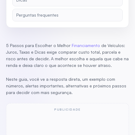
Perguntas frequentes
5 Passos para Escolher o Melhor
Financiamento
de Veículos:
Juros, Taxas e Dicas exige comparar custo total, parcela e
risco antes de decidir. A melhor escolha e aquela que cabe na
renda e deixa claro o que acontece se houver atraso.
Neste guia, você ve a resposta direta, um exemplo com
números, alertas importantes, alternativas e próximos passos
para decidir com mais segurança.
PUBLICIDADE