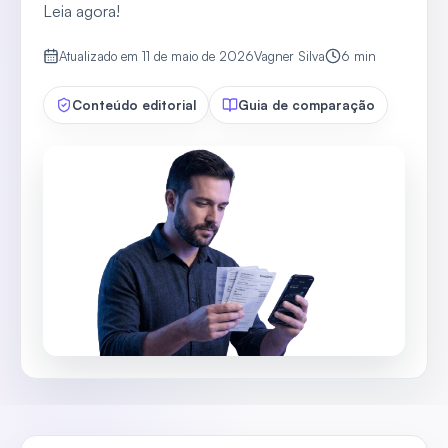
Leia agora!
Atualizado em
11 de maio de 2026
Vagner Silva
6
min
Conteúdo editorial
Guia de comparação