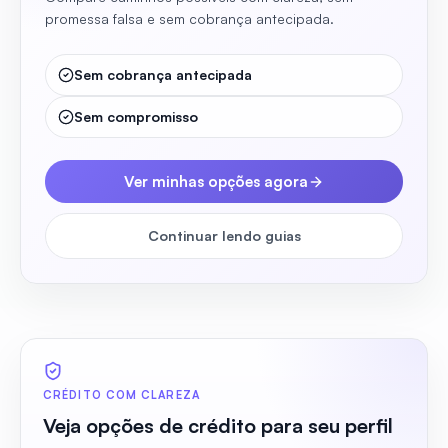
promessa falsa e sem cobrança antecipada.
Sem cobrança antecipada
Sem compromisso
Ver minhas opções agora
Continuar lendo guias
CRÉDITO COM CLAREZA
Veja opções de crédito para seu perfil