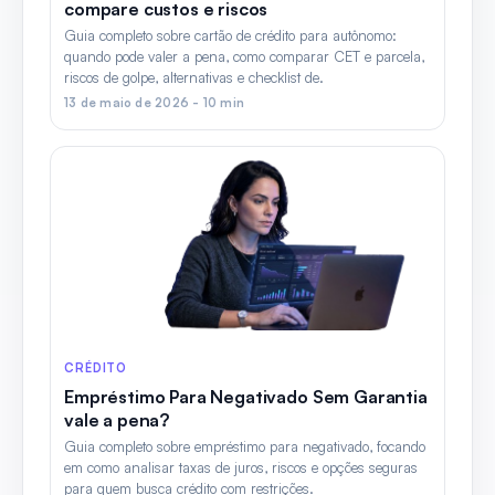
compare custos e riscos
Guia completo sobre cartão de crédito para autônomo:
quando pode valer a pena, como comparar CET e parcela,
riscos de golpe, alternativas e checklist de.
13 de maio de 2026 - 10 min
CRÉDITO
Empréstimo Para Negativado Sem Garantia
vale a pena?
Guia completo sobre empréstimo para negativado, focando
em como analisar taxas de juros, riscos e opções seguras
para quem busca crédito com restrições.