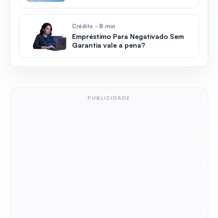
Crédito - 8 min
Empréstimo Para Negativado Sem
Garantia vale a pena?
PUBLICIDADE