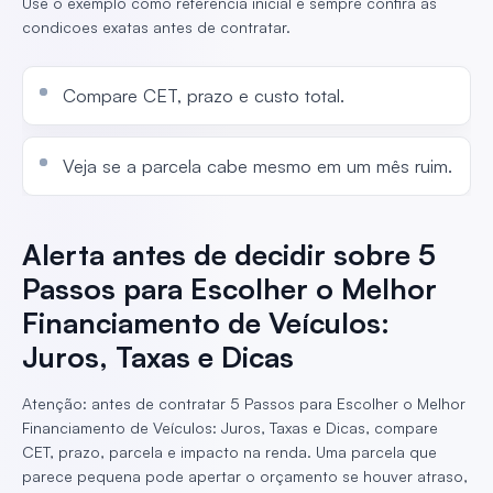
Use o exemplo como referencia inicial e sempre confira as
condicoes exatas antes de contratar.
Compare CET, prazo e custo total.
Veja se a parcela cabe mesmo em um mês ruim.
Alerta antes de decidir sobre 5
Passos para Escolher o Melhor
Financiamento de Veículos:
Juros, Taxas e Dicas
Atenção: antes de contratar 5 Passos para Escolher o Melhor
Financiamento de Veículos: Juros, Taxas e Dicas, compare
CET, prazo, parcela e impacto na renda. Uma parcela que
parece pequena pode apertar o orçamento se houver atraso,