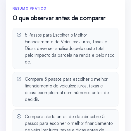
RESUMO PRÁTICO
O que observar antes de comparar
5 Passos para Escolher o Melhor
Financiamento de Veículos: Juros, Taxas e
Dicas deve ser analisado pelo custo total,
pelo impacto da parcela na renda e pelo risco
de.
Compare 5 passos para escolher o melhor
financiamento de veículos: juros, taxas e
dicas: exemplo real com números antes de
decidir.
Compare alerta antes de decidir sobre 5
passos para escolher o melhor financiamento
de veículos: juros, taxas e dicas antes de