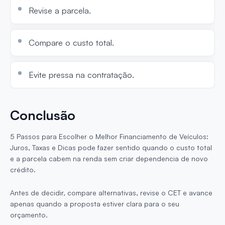
Revise a parcela.
Compare o custo total.
Evite pressa na contratação.
Conclusão
5 Passos para Escolher o Melhor Financiamento de Veículos:
Juros, Taxas e Dicas pode fazer sentido quando o custo total
e a parcela cabem na renda sem criar dependencia de novo
crédito.
Antes de decidir, compare alternativas, revise o CET e avance
apenas quando a proposta estiver clara para o seu
orçamento.