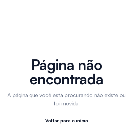
Página não
encontrada
A página que você está procurando não existe ou
foi movida.
Voltar para o início