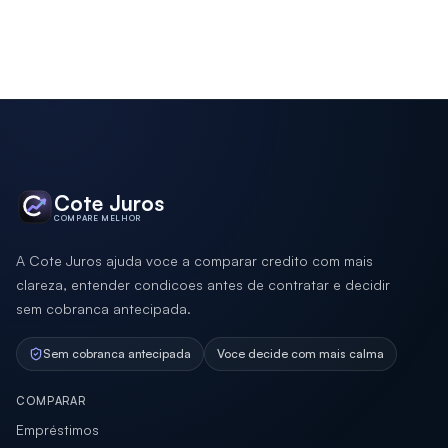
Cote Juros
COMPARE MELHOR
A Cote Juros ajuda voce a comparar credito com mais
clareza, entender condicoes antes de contratar e decidir
sem cobranca antecipada.
Sem cobranca antecipada
Voce decide com mais calma
COMPARAR
Empréstimos