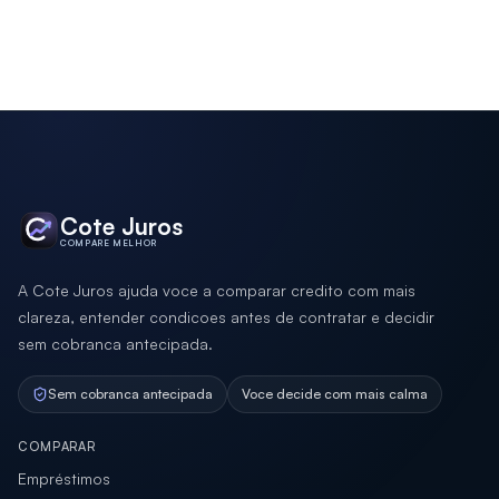
Cote Juros
COMPARE MELHOR
A Cote Juros ajuda voce a comparar credito com mais
clareza, entender condicoes antes de contratar e decidir
sem cobranca antecipada.
Sem cobranca antecipada
Voce decide com mais calma
COMPARAR
Empréstimos