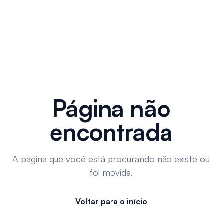
Página não
encontrada
A página que você está procurando não existe ou
foi movida.
Voltar para o início