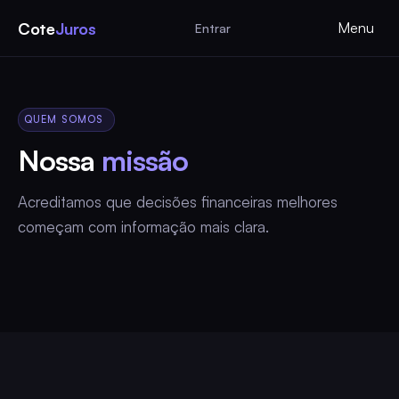
Cote
Juros
Menu
Entrar
QUEM SOMOS
Nossa
missão
Acreditamos que decisões financeiras melhores
começam com informação mais clara.