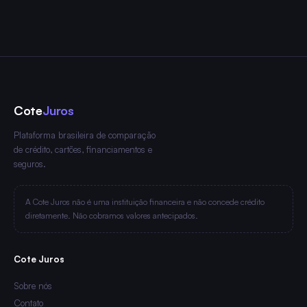
Cote
Juros
Plataforma brasileira de comparação
de crédito, cartões, financiamentos e
seguros.
A Cote Juros não é uma instituição financeira e não concede crédito
diretamente. Não cobramos valores antecipados.
Cote Juros
Sobre nós
Contato