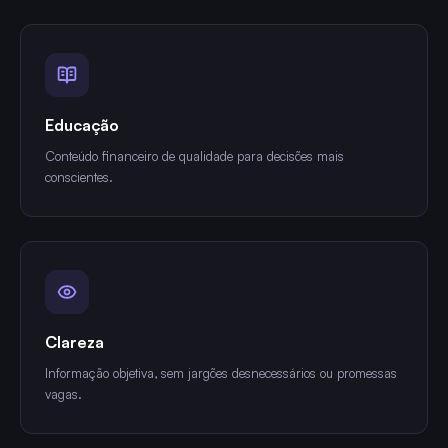
Educação
Conteúdo financeiro de qualidade para decisões mais
conscientes.
Clareza
Informação objetiva, sem jargões desnecessários ou promessas
vagas.