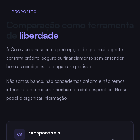
PROPÓSITO
Comparação como ferramenta
de
liberdade
A Cote Juros nasceu da percepção de que muita gente
contrata crédito, seguro ou financiamento sem entender
bem as condições - e paga caro por isso.
Não somos banco, não concedemos crédito e não temos
interesse em empurrar nenhum produto específico. Nosso
papel é organizar informação.
Transparência