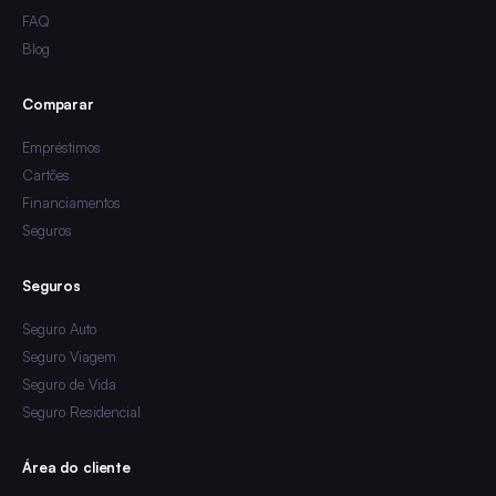
FAQ
Blog
Comparar
Empréstimos
Cartões
Financiamentos
Seguros
Seguros
Seguro Auto
Seguro Viagem
Seguro de Vida
Seguro Residencial
Área do cliente