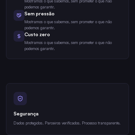
Mostramos o que sabemos, sem prometer o que não
podemos garantir.
Sem pressão
Mostramos o que sabemos, sem prometer o que não
podemos garantir.
Custo zero
Mostramos o que sabemos, sem prometer o que não
podemos garantir.
Segurança
Dados protegidos. Parceiros verificados. Processo transparente.