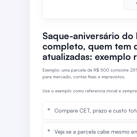
Saque-aniversário do
completo, quem tem di
atualizadas: exemplo
Exemplo: uma parcela de R$ 500 consome 25
para mercado, contas fixas e imprevistos.
Use o exemplo como referencia inicial e sempre
Compare CET, prazo e custo tota
Veja se a parcela cabe mesmo e