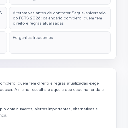
TS
Alternativas antes de contratar Saque-aniversário
do FGTS 2026: calendário completo, quem tem
direito e regras atualizadas
Perguntas frequentes
mpleto, quem tem direito e regras atualizadas exige
 decidir. A melhor escolha e aquela que cabe na renda e
plo com números, alertas importantes, alternativas e
nça.