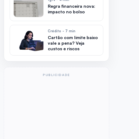
Regra financeira nova:
impacto no bolso
Crédito - 7 min
Cartão com limite baixo
vale a pena? Veja
custos e riscos
PUBLICIDADE