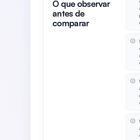
O que observar
antes de
comparar