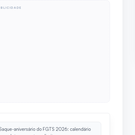
UBLICIDADE
Saque-aniversário do FGTS 2026: calendário