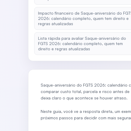
Impacto financeiro de Saque-aniversário do FG
2026: calendário completo, quem tem direito e
regras atualizadas
Lista rápida para avaliar Saque-aniversário do
FGTS 2026: calendário completo, quem tem
direito e regras atualizadas
Saque-aniversário do FGTS 2026: calendário co
comparar custo total, parcela e risco antes de
deixa claro o que acontece se houver atraso.
Neste guia, você ve a resposta direta, um exem
próximos passos para decidir com mais segura