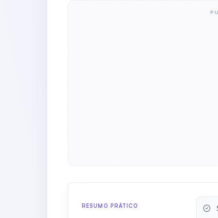
P
RESUMO PRÁTICO