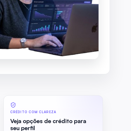
CRÉDITO COM CLAREZA
Veja opções de crédito para
seu perfil