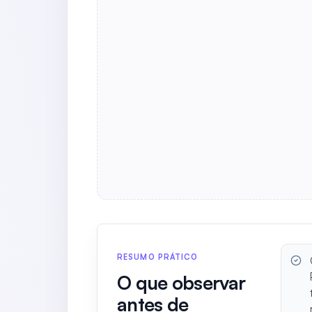
RESUMO PRÁTICO
O que observar
antes de