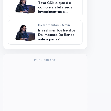
Taxa CDI: o que é e
como ela afeta seus
investimentos e
empréstimos
Investimentos - 6 min
Investimentos Isentos
De Imposto De Renda
vale a pena?
PUBLICIDADE