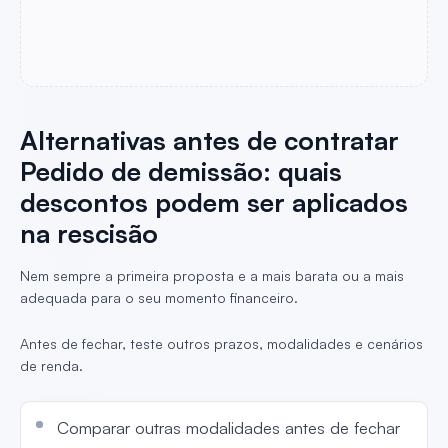
Alternativas antes de contratar
Pedido de demissão: quais
descontos podem ser aplicados
na rescisão
Nem sempre a primeira proposta e a mais barata ou a mais
adequada para o seu momento financeiro.
Antes de fechar, teste outros prazos, modalidades e cenários
de renda.
Comparar outras modalidades antes de fechar