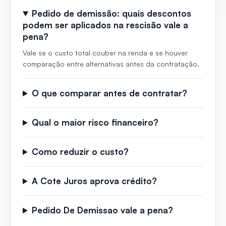
Pedido de demissão: quais descontos
podem ser aplicados na rescisão vale a
pena?
Vale se o custo total couber na renda e se houver
comparação entre alternativas antes da contratação.
O que comparar antes de contratar?
Qual o maior risco financeiro?
Como reduzir o custo?
A Cote Juros aprova crédito?
Pedido De Demissao vale a pena?