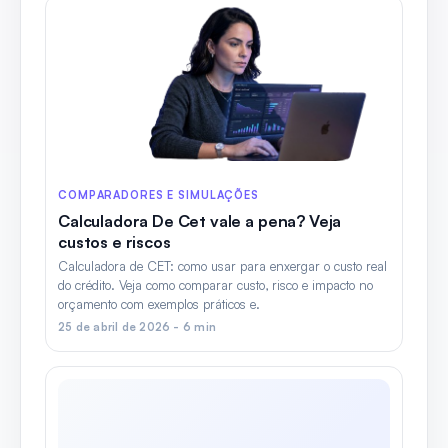
COMPARADORES E SIMULAÇÕES
Calculadora De Cet vale a pena? Veja
custos e riscos
Calculadora de CET: como usar para enxergar o custo real
do crédito. Veja como comparar custo, risco e impacto no
orçamento com exemplos práticos e.
25 de abril de 2026 - 6 min