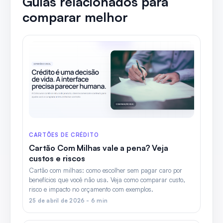
Guias relacionados para
comparar melhor
CARTÕES DE CRÉDITO
Cartão Com Milhas vale a pena? Veja
custos e riscos
Cartão com milhas: como escolher sem pagar caro por
benefícios que você não usa. Veja como comparar custo,
risco e impacto no orçamento com exemplos.
25 de abril de 2026 - 6 min