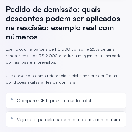
Pedido de demissão: quais
descontos podem ser aplicados
na rescisão: exemplo real com
números
Exemplo: uma parcela de R$ 500 consome 25% de uma
renda mensal de R$ 2.000 e reduz a margem para mercado,
contas fixas e imprevistos.
Use o exemplo como referencia inicial e sempre confira as
condicoes exatas antes de contratar.
Compare CET, prazo e custo total.
Veja se a parcela cabe mesmo em um mês ruim.