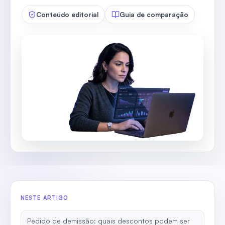
Conteúdo editorial
Guia de comparação
NESTE ARTIGO
Pedido de demissão: quais descontos podem ser