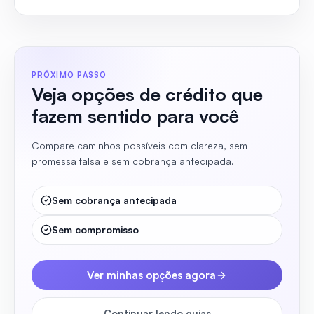
PRÓXIMO PASSO
Veja opções de crédito que
fazem sentido para você
Compare caminhos possíveis com clareza, sem
promessa falsa e sem cobrança antecipada.
Sem cobrança antecipada
Sem compromisso
Ver minhas opções agora
Continuar lendo guias