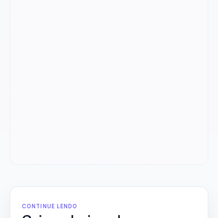
CONTINUE LENDO