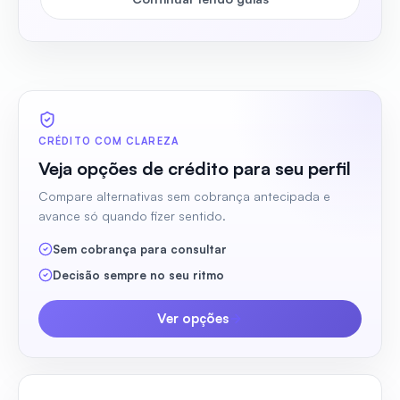
CRÉDITO COM CLAREZA
Veja opções de crédito para seu perfil
Compare alternativas sem cobrança antecipada e
avance só quando fizer sentido.
Sem cobrança para consultar
Decisão sempre no seu ritmo
Ver opções