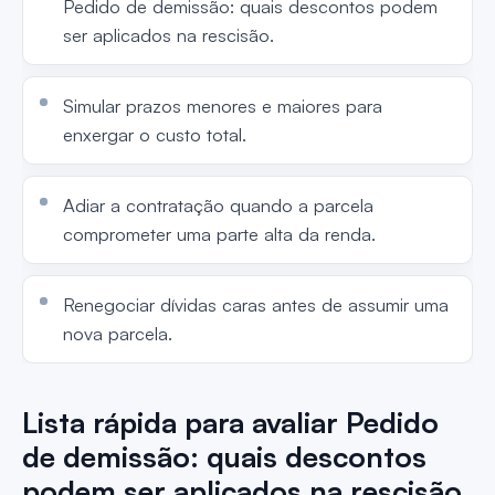
Pedido de demissão: quais descontos podem
ser aplicados na rescisão.
Simular prazos menores e maiores para
enxergar o custo total.
Adiar a contratação quando a parcela
comprometer uma parte alta da renda.
Renegociar dívidas caras antes de assumir uma
nova parcela.
Lista rápida para avaliar Pedido
de demissão: quais descontos
podem ser aplicados na rescisão