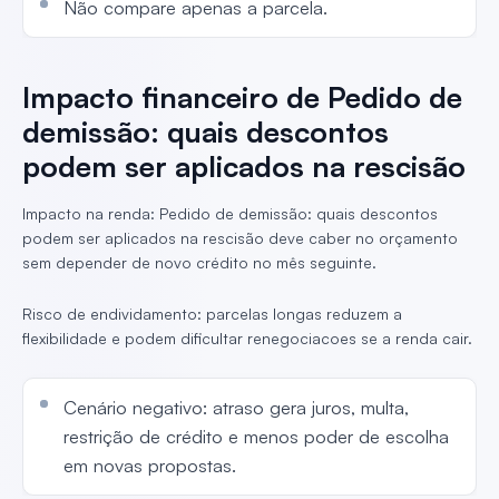
Não compare apenas a parcela.
Impacto financeiro de Pedido de
demissão: quais descontos
podem ser aplicados na rescisão
Impacto na renda: Pedido de demissão: quais descontos
podem ser aplicados na rescisão deve caber no orçamento
sem depender de novo crédito no mês seguinte.
Risco de endividamento: parcelas longas reduzem a
flexibilidade e podem dificultar renegociacoes se a renda cair.
Cenário negativo: atraso gera juros, multa,
restrição de crédito e menos poder de escolha
em novas propostas.