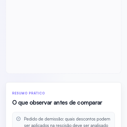
RESUMO PRÁTICO
O que observar antes de comparar
Pedido de demissão: quais descontos podem
ser aplicados na rescisão deve ser analisado