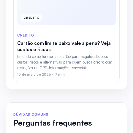
CRÉDITO
CRÉDITO
Cartão com limite baixo vale a pena? Veja
custos e riscos
Entenda como funciona o cartão para negativado, seus
custos, riscos e alternativas para quem busca crédito com
restrições no CPF. Informações essenciais.
10 de maio de 2026 - 7 min
DÚVIDAS COMUNS
Perguntas frequentes