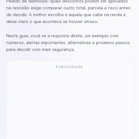
Pedido de demissão: quais descontos podem ser aplicados
na rescisão exige comparar custo total, parcela e risco antes
de decidir. A melhor escolha e aquela que cabe na renda e
deixa claro o que acontece se houver atraso.
Neste guia, você ve a resposta direta, um exemplo com
números, alertas importantes, alternativas e próximos passos
para decidir com mais segurança.
PUBLICIDADE