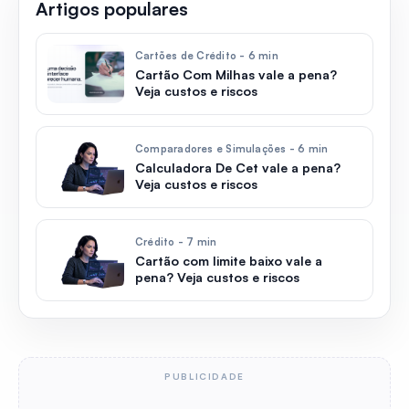
Artigos populares
Cartões de Crédito - 6 min
Cartão Com Milhas vale a pena?
Veja custos e riscos
Comparadores e Simulações - 6 min
Calculadora De Cet vale a pena?
Veja custos e riscos
Crédito - 7 min
Cartão com limite baixo vale a
pena? Veja custos e riscos
PUBLICIDADE