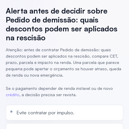
Alerta antes de decidir sobre
Pedido de demissão: quais
descontos podem ser aplicados
na rescisão
Atenção: antes de contratar Pedido de demissão: quais
descontos podem ser aplicados na rescisão, compare CET,
prazo, parcela e impacto na renda. Uma parcela que parece
pequena pode apertar o orçamento se houver atraso, queda
de renda ou nova emergência.
Se o pagamento depender de renda instavel ou de novo
crédito
, a decisão precisa ser revista.
Evite contratar por impulso.