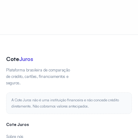
Cote
Juros
Plataforma brasileira de comparação
de crédito, cartões, financiamentos e
seguros.
A Cote Juros não é uma instituição financeira e não concede crédito
diretamente. Não cobramos valores antecipados.
Cote Juros
Sobre nós