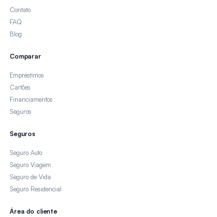
Contato
FAQ
Blog
Comparar
Empréstimos
Cartões
Financiamentos
Seguros
Seguros
Seguro Auto
Seguro Viagem
Seguro de Vida
Seguro Residencial
Área do cliente