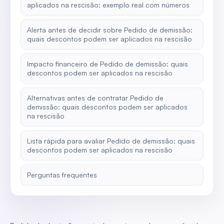
aplicados na rescisão: exemplo real com números
Alerta antes de decidir sobre Pedido de demissão:
quais descontos podem ser aplicados na rescisão
Impacto financeiro de Pedido de demissão: quais
descontos podem ser aplicados na rescisão
Alternativas antes de contratar Pedido de
demissão: quais descontos podem ser aplicados
na rescisão
Lista rápida para avaliar Pedido de demissão: quais
descontos podem ser aplicados na rescisão
Perguntas frequentes