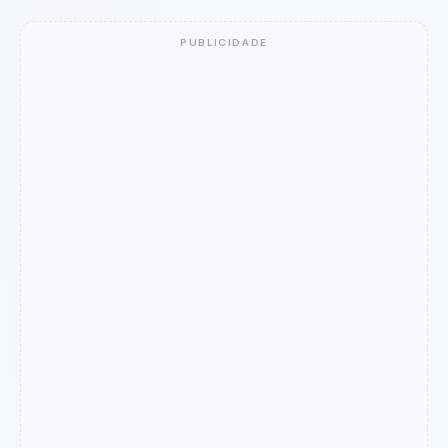
PUBLICIDADE