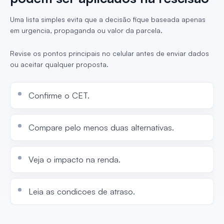
Uma lista simples evita que a decisão fique baseada apenas
em urgencia, propaganda ou valor da parcela.
Revise os pontos principais no celular antes de enviar dados
ou aceitar qualquer proposta.
Confirme o CET.
Compare pelo menos duas alternativas.
Veja o impacto na renda.
Leia as condicoes de atraso.