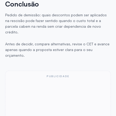
Conclusão
Pedido de demissão: quais descontos podem ser aplicados
na rescisão pode fazer sentido quando o custo total e a
parcela cabem na renda sem criar dependencia de novo
crédito.
Antes de decidir, compare alternativas, revise o CET e avance
apenas quando a proposta estiver clara para o seu
orçamento.
PUBLICIDADE