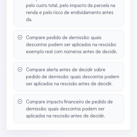
pelo custo total, pelo impacto da parcela na
renda e pelo risco de endividamento antes
da.
Compare pedido de demissão: quais
descontos podem ser aplicados na rescisão:
exemplo real com números antes de decidir.
Compare alerta antes de decidir sobre
pedido de demissão: quais descontos podem
ser aplicados na rescisão antes de decidir.
Compare impacto financeiro de pedido de
demissão: quais descontos podem ser
aplicados na rescisão antes de decidir.