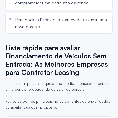
comprometer uma parte alta da renda.
Renegociar dívidas caras antes de assumir uma
nova parcela.
Lista rápida para avaliar
Financiamento de Veículos Sem
Entrada: As Melhores Empresas
para Contratar Leasing
Uma lista simples evita que a decisão fique baseada apenas
em urgencia, propaganda ou valor da parcela.
Revise os pontos principais no celular antes de enviar dados
ou aceitar qualquer proposta.