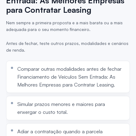
Entrada: As Melhores Empresas
para Contratar Leasing
Nem sempre a primeira proposta e a mais barata ou a mais
adequada para o seu momento financeiro.
Antes de fechar, teste outros prazos, modalidades e cenários
de renda.
Comparar outras modalidades antes de fechar
Financiamento de Veículos Sem Entrada: As
Melhores Empresas para Contratar Leasing.
Simular prazos menores e maiores para
enxergar o custo total.
Adiar a contratação quando a parcela