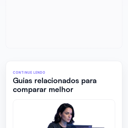
CONTINUE LENDO
Guias relacionados para
comparar melhor