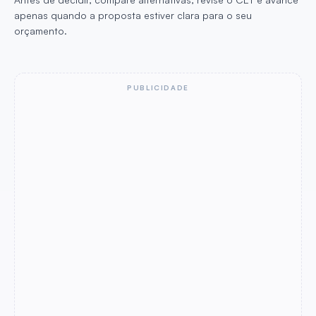
apenas quando a proposta estiver clara para o seu
orçamento.
PUBLICIDADE