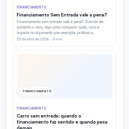
FINANCIAMENTO
Financiamento Sem Entrada vale a pena?
Financiamento sem entrada vale a pena? Quando ele
aumenta o risco. Veja como comparar custo, risco e
impacto no orçamento com exemplos práticos e.
25 de abril de 2026 - 6 min
FINANCIAMENTO
FINANCIAMENTO
Carro sem entrada: quando o
financiamento faz sentido e quando pesa
demais