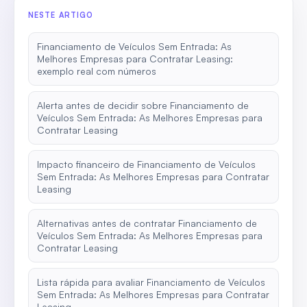
NESTE ARTIGO
Financiamento de Veículos Sem Entrada: As
Melhores Empresas para Contratar Leasing:
exemplo real com números
Alerta antes de decidir sobre Financiamento de
Veículos Sem Entrada: As Melhores Empresas para
Contratar Leasing
Impacto financeiro de Financiamento de Veículos
Sem Entrada: As Melhores Empresas para Contratar
Leasing
Alternativas antes de contratar Financiamento de
Veículos Sem Entrada: As Melhores Empresas para
Contratar Leasing
Lista rápida para avaliar Financiamento de Veículos
Sem Entrada: As Melhores Empresas para Contratar
Leasing