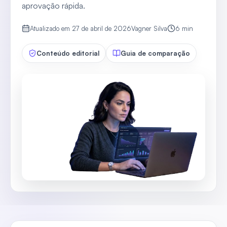
aprovação rápida.
Atualizado em
27 de abril de 2026
Vagner Silva
6
min
Conteúdo editorial
Guia de comparação