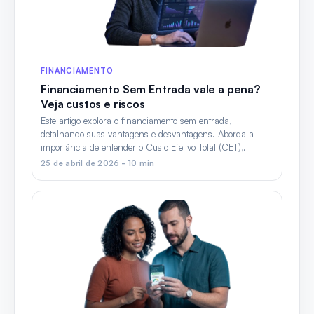
FINANCIAMENTO
Financiamento Sem Entrada vale a pena?
Veja custos e riscos
Este artigo explora o financiamento sem entrada,
detalhando suas vantagens e desvantagens. Aborda a
importância de entender o Custo Efetivo Total (CET),.
25 de abril de 2026 - 10 min