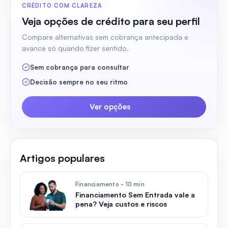
CRÉDITO COM CLAREZA
Veja opções de crédito para seu perfil
Compare alternativas sem cobrança antecipada e
avance só quando fizer sentido.
Sem cobrança para consultar
Decisão sempre no seu ritmo
Ver opções
Artigos populares
Financiamento - 10 min
Financiamento Sem Entrada vale a
pena? Veja custos e riscos