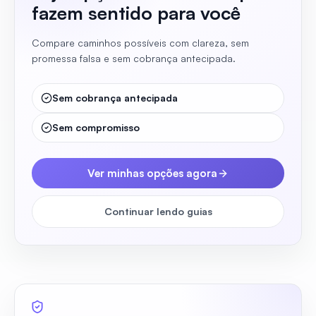
fazem sentido para você
Compare caminhos possíveis com clareza, sem
promessa falsa e sem cobrança antecipada.
Sem cobrança antecipada
Sem compromisso
Ver minhas opções agora
Continuar lendo guias