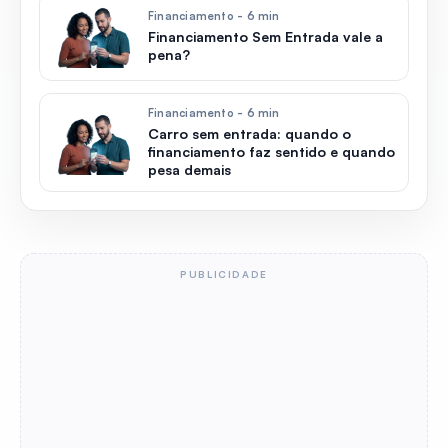
Financiamento - 6 min
Financiamento Sem Entrada vale a
pena?
Financiamento - 6 min
Carro sem entrada: quando o
financiamento faz sentido e quando
pesa demais
PUBLICIDADE