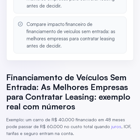
antes de decidir.
Compare impacto financeiro de
financiamento de veículos sem entrada: as
melhores empresas para contratar leasing
antes de decidir.
Financiamento de Veículos Sem
Entrada: As Melhores Empresas
para Contratar Leasing: exemplo
real com números
Exemplo: um carro de R$ 40.000 financiado em 48 meses
pode passar de R$ 60.000 no custo total quando
juros
, IOF,
tarifas e seguro entram na conta.