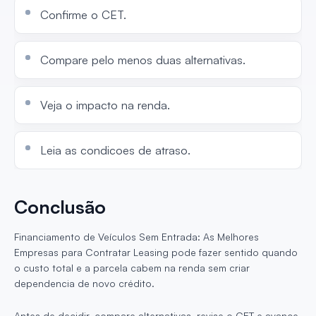
Confirme o CET.
Compare pelo menos duas alternativas.
Veja o impacto na renda.
Leia as condicoes de atraso.
Conclusão
Financiamento de Veículos Sem Entrada: As Melhores
Empresas para Contratar Leasing pode fazer sentido quando
o custo total e a parcela cabem na renda sem criar
dependencia de novo crédito.
Antes de decidir, compare alternativas, revise o CET e avance