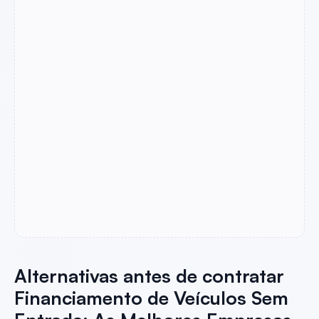
Alternativas antes de contratar
Financiamento de Veículos Sem