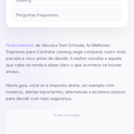
Perguntas frequentes
Financiamento
de Veículos Sem Entrada: As Melhores
Empresas para Contratar Leasing exige comparar custo total,
parcela e risco antes de decidir. A melhor escolha e aquela
que cabe na renda e deixa claro o que acontece se houver
atraso.
Neste guia, você ve a resposta direta, um exemplo com
números, alertas importantes, alternativas e próximos passos
para decidir com mais segurança.
PUBLICIDADE