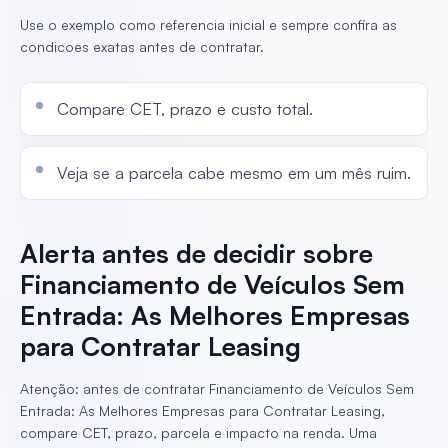
Use o exemplo como referencia inicial e sempre confira as
condicoes exatas antes de contratar.
Compare CET, prazo e custo total.
Veja se a parcela cabe mesmo em um mês ruim.
Alerta antes de decidir sobre
Financiamento de Veículos Sem
Entrada: As Melhores Empresas
para Contratar Leasing
Atenção: antes de contratar Financiamento de Veículos Sem
Entrada: As Melhores Empresas para Contratar Leasing,
compare CET, prazo, parcela e impacto na renda. Uma