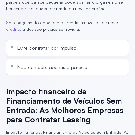
parcela que parece pequena pode apertar o orçamento se
houver atraso, queda de renda ou nova emergência.
Se o pagamento depender de renda instavel ou de novo
crédito
, a decisão precisa ser revista.
Evite contratar por impulso.
Não compare apenas a parcela.
Impacto financeiro de
Financiamento de Veículos Sem
Entrada: As Melhores Empresas
para Contratar Leasing
Impacto na renda: Financiamento de Veículos Sem Entrada: As