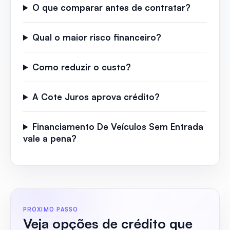
O que comparar antes de contratar?
Qual o maior risco financeiro?
Como reduzir o custo?
A Cote Juros aprova crédito?
Financiamento De Veículos Sem Entrada
vale a pena?
PRÓXIMO PASSO
Veja opções de crédito que