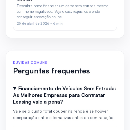
Descubra como financiar um carro sem entrada mesmo
com nome negativado. Veja dicas, requisitos e onde
conseguir aprovação online.
25 de abril de 2026 - 6 min
DÚVIDAS COMUNS
Perguntas frequentes
Financiamento de Veículos Sem Entrada:
As Melhores Empresas para Contratar
Leasing vale a pena?
Vale se o custo total couber na renda e se houver
comparação entre alternativas antes da contratação.