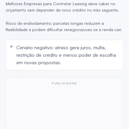
Melhores Empresas para Contratar Leasing deve caber no
orçamento sem depender de novo crédito no mês seguinte.
Risco de endividamento: parcelas longas reduzem a
flexibilidade e podem dificultar renegociacoes se a renda cair.
Cenário negativo: atraso gera juros, multa,
restrição de crédito e menos poder de escolha
em novas propostas.
PUBLICIDADE