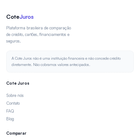
Cote
Juros
Plataforma brasileira de comparação
de crédito, cartões, financiamentos e
seguros.
A Cote Juros não é uma instituição financeira e não concede crédito
diretamente. Não cobramos valores antecipados.
Cote Juros
Sobre nós
Contato
FAQ
Blog
Comparar