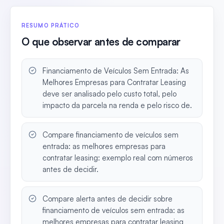
RESUMO PRÁTICO
O que observar antes de comparar
Financiamento de Veículos Sem Entrada: As
Melhores Empresas para Contratar Leasing
deve ser analisado pelo custo total, pelo
impacto da parcela na renda e pelo risco de.
Compare financiamento de veículos sem
entrada: as melhores empresas para
contratar leasing: exemplo real com números
antes de decidir.
Compare alerta antes de decidir sobre
financiamento de veículos sem entrada: as
melhores empresas para contratar leasing