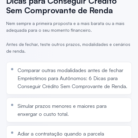
Dicas para Conseguir Crédito
Sem Comprovante de Renda
Nem sempre a primeira proposta e a mais barata ou a mais
adequada para o seu momento financeiro.
Antes de fechar, teste outros prazos, modalidades e cenários
de renda.
Comparar outras modalidades antes de fechar
Empréstimos para Autônomos: 6 Dicas para
Conseguir Crédito Sem Comprovante de Renda.
Simular prazos menores e maiores para
enxergar o custo total.
Adiar a contratação quando a parcela