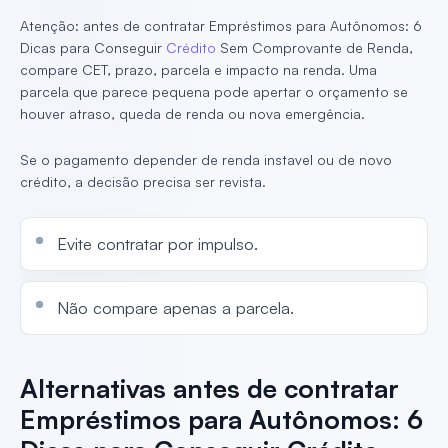
Atenção: antes de contratar Empréstimos para Autônomos: 6
Dicas para Conseguir
Crédito
Sem Comprovante de Renda,
compare CET, prazo, parcela e impacto na renda. Uma
parcela que parece pequena pode apertar o orçamento se
houver atraso, queda de renda ou nova emergência.
Se o pagamento depender de renda instavel ou de novo
crédito, a decisão precisa ser revista.
Evite contratar por impulso.
Não compare apenas a parcela.
Alternativas antes de contratar
Empréstimos para Autônomos: 6