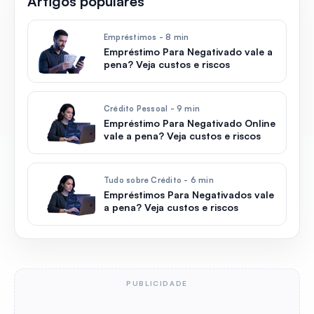
Artigos populares
Empréstimos - 8 min
Empréstimo Para Negativado vale a
pena? Veja custos e riscos
Crédito Pessoal - 9 min
Empréstimo Para Negativado Online
vale a pena? Veja custos e riscos
Tudo sobre Crédito - 6 min
Empréstimos Para Negativados vale
a pena? Veja custos e riscos
PUBLICIDADE