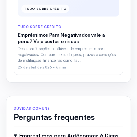
TUDO SOBRE CRÉDITO
TUDO SOBRE CRÉDITO
Empréstimos Para Negativados vale a
pena? Veja custos e riscos
Descubra 7 opções confiáveis de empréstimos para
negativados. Compare taxas de juros, prazos e condições
de instituições financeiras como Itaú,.
25 de abril de 2026 - 6 min
DÚVIDAS COMUNS
Perguntas frequentes
Empréstimos para Autônomos: 6 Dicas