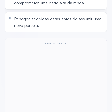
comprometer uma parte alta da renda.
Renegociar dívidas caras antes de assumir uma
nova parcela.
PUBLICIDADE