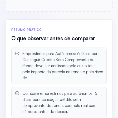
RESUMO PRÁTICO
O que observar antes de comparar
Empréstimos para Autônomos: 6 Dicas para
Conseguir Crédito Sem Comprovante de
Renda deve ser analisado pelo custo total,
pelo impacto da parcela na renda e pelo risco
de.
Compare empréstimos para autônomos: 6
dicas para conseguir crédito sem
comprovante de renda: exemplo real com
números antes de decidir.