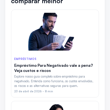
comparar melhor
EMPRÉSTIMOS
Empréstimo Para Negativado vale a pena?
Veja custos e riscos
Explore nosso guia completo sobre empréstimo para
negativado. Entenda como funciona, os custos envolvidos,
os riscos e as alternativas seguras para quem.
23 de abril de 2026 - 8 min