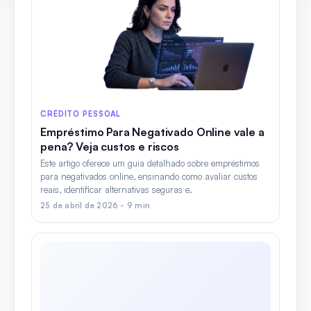
CRÉDITO PESSOAL
Empréstimo Para Negativado Online vale a
pena? Veja custos e riscos
Este artigo oferece um guia detalhado sobre empréstimos
para negativados online, ensinando como avaliar custos
reais, identificar alternativas seguras e.
25 de abril de 2026 - 9 min