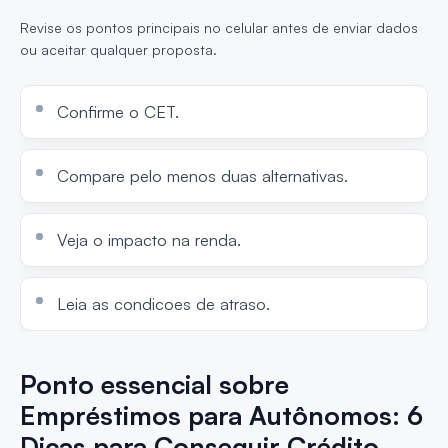
Revise os pontos principais no celular antes de enviar dados
ou aceitar qualquer proposta.
Confirme o CET.
Compare pelo menos duas alternativas.
Veja o impacto na renda.
Leia as condicoes de atraso.
Ponto essencial sobre
Empréstimos para Autônomos: 6
Dicas para Conseguir Crédito