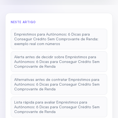
NESTE ARTIGO
Empréstimos para Autônomos: 6 Dicas para
Conseguir Crédito Sem Comprovante de Renda:
exemplo real com números
Alerta antes de decidir sobre Empréstimos para
Autônomos: 6 Dicas para Conseguir Crédito Sem
Comprovante de Renda
Alternativas antes de contratar Empréstimos para
Autônomos: 6 Dicas para Conseguir Crédito Sem
Comprovante de Renda
Lista rápida para avaliar Empréstimos para
Autônomos: 6 Dicas para Conseguir Crédito Sem
Comprovante de Renda