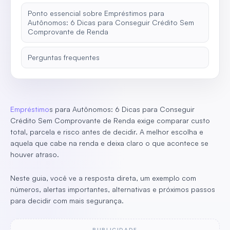
Ponto essencial sobre Empréstimos para
Autônomos: 6 Dicas para Conseguir Crédito Sem
Comprovante de Renda
Perguntas frequentes
Empréstimo
s para Autônomos: 6 Dicas para Conseguir
Crédito Sem Comprovante de Renda exige comparar custo
total, parcela e risco antes de decidir. A melhor escolha e
aquela que cabe na renda e deixa claro o que acontece se
houver atraso.
Neste guia, você ve a resposta direta, um exemplo com
números, alertas importantes, alternativas e próximos passos
para decidir com mais segurança.
PUBLICIDADE