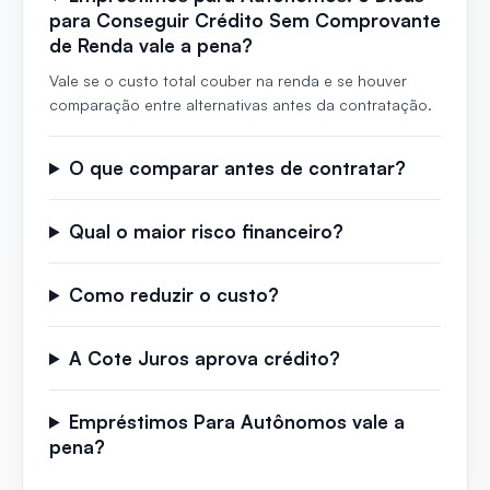
para Conseguir Crédito Sem Comprovante
de Renda vale a pena?
Vale se o custo total couber na renda e se houver
comparação entre alternativas antes da contratação.
O que comparar antes de contratar?
Qual o maior risco financeiro?
Como reduzir o custo?
A Cote Juros aprova crédito?
Empréstimos Para Autônomos vale a
pena?