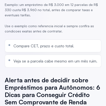
Exemplo: um empréstimo de R$ 3.000 em 12 parcelas de R$
330 custa R$ 3.960 no total, antes de comparar taxas e
eventuais tarifas.
Use o exemplo como referencia inicial e sempre confira as
condicoes exatas antes de contratar.
Compare CET, prazo e custo total.
Veja se a parcela cabe mesmo em um mês ruim.
Alerta antes de decidir sobre
Empréstimos para Autônomos: 6
Dicas para Conseguir Crédito
Sem Comprovante de Renda