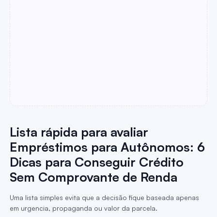
Lista rápida para avaliar
Empréstimos para Autônomos: 6
Dicas para Conseguir Crédito
Sem Comprovante de Renda
Uma lista simples evita que a decisão fique baseada apenas
em urgencia, propaganda ou valor da parcela.