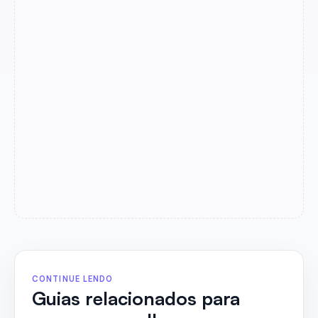
CONTINUE LENDO
Guias relacionados para