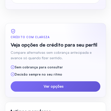
CRÉDITO COM CLAREZA
Veja opções de crédito para seu perfil
Compare alternativas sem cobrança antecipada e
avance só quando fizer sentido.
Sem cobrança para consultar
Decisão sempre no seu ritmo
Ver opções