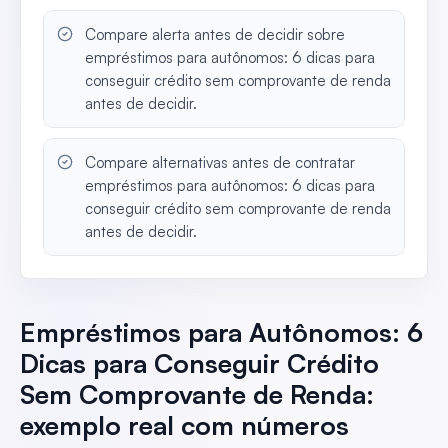
Compare alerta antes de decidir sobre
empréstimos para autônomos: 6 dicas para
conseguir crédito sem comprovante de renda
antes de decidir.
Compare alternativas antes de contratar
empréstimos para autônomos: 6 dicas para
conseguir crédito sem comprovante de renda
antes de decidir.
Empréstimos para Autônomos: 6
Dicas para Conseguir Crédito
Sem Comprovante de Renda:
exemplo real com números