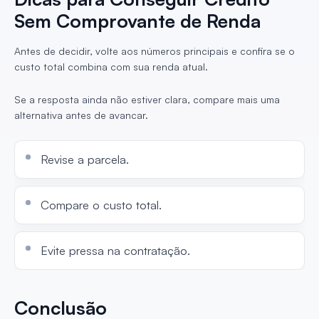
Sem Comprovante de Renda
Antes de decidir, volte aos números principais e confira se o
custo total combina com sua renda atual.
Se a resposta ainda não estiver clara, compare mais uma
alternativa antes de avancar.
Revise a parcela.
Compare o custo total.
Evite pressa na contratação.
Conclusão