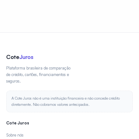
Cote
Juros
Plataforma brasileira de comparação
de crédito, cartões, financiamentos e
seguros.
A Cote Juros não é uma instituição financeira e não concede crédito
diretamente. Não cobramos valores antecipados.
Cote Juros
Sobre nós