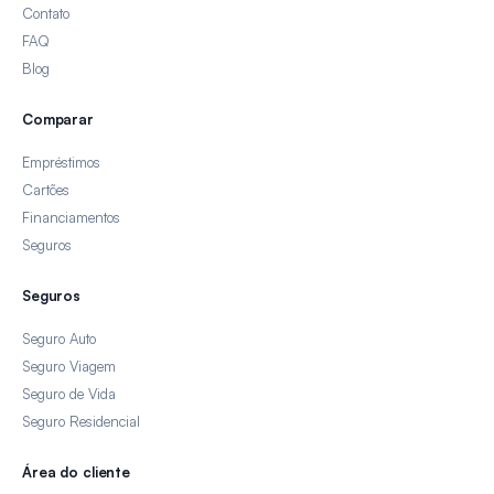
Contato
FAQ
Blog
Comparar
Empréstimos
Cartões
Financiamentos
Seguros
Seguros
Seguro Auto
Seguro Viagem
Seguro de Vida
Seguro Residencial
Área do cliente