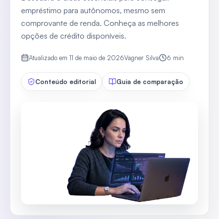
empréstimo para autônomos, mesmo sem
comprovante de renda. Conheça as melhores
opções de crédito disponíveis.
Atualizado em
11 de maio de 2026
Vagner Silva
6
min
Conteúdo editorial
Guia de comparação