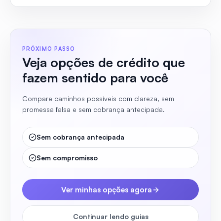
PRÓXIMO PASSO
Veja opções de crédito que
fazem sentido para você
Compare caminhos possíveis com clareza, sem
promessa falsa e sem cobrança antecipada.
Sem cobrança antecipada
Sem compromisso
Ver minhas opções agora
Continuar lendo guias