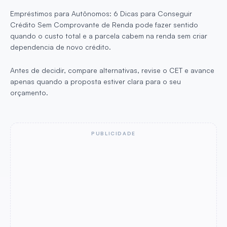
Empréstimos para Autônomos: 6 Dicas para Conseguir
Crédito Sem Comprovante de Renda pode fazer sentido
quando o custo total e a parcela cabem na renda sem criar
dependencia de novo crédito.
Antes de decidir, compare alternativas, revise o CET e avance
apenas quando a proposta estiver clara para o seu
orçamento.
PUBLICIDADE