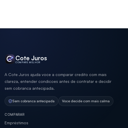
Cote Juros
COMPARE MELHOR
A Cote Juros ajuda voce a comparar credito com mais
clareza, entender condicoes antes de contratar e decidir
sem cobranca antecipada.
Sem cobranca antecipada
Voce decide com mais calma
COMPARAR
Empréstimos