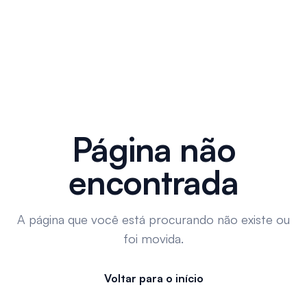
Página não
encontrada
A página que você está procurando não existe ou
foi movida.
Voltar para o início