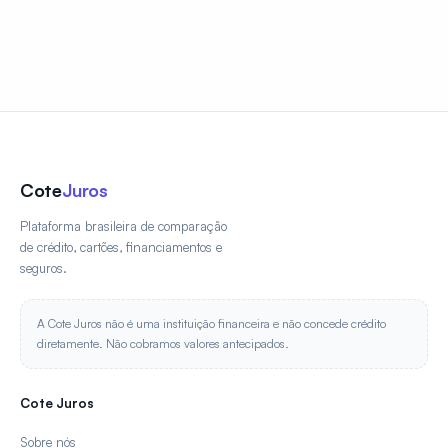
Cote
Juros
Plataforma brasileira de comparação
de crédito, cartões, financiamentos e
seguros.
A Cote Juros não é uma instituição financeira e não concede crédito
diretamente. Não cobramos valores antecipados.
Cote Juros
Sobre nós