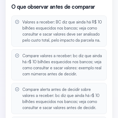
O que observar antes de comparar
Valores a receber: BC diz que ainda há R$ 10
bilhões esquecidos nos bancos; veja como
consultar e sacar valores deve ser analisado
pelo custo total, pelo impacto da parcela na.
Compare valores a receber: bc diz que ainda
há r$ 10 bilhões esquecidos nos bancos; veja
como consultar e sacar valores: exemplo real
com números antes de decidir.
Compare alerta antes de decidir sobre
valores a receber: bc diz que ainda há r$ 10
bilhões esquecidos nos bancos; veja como
consultar e sacar valores antes de decidir.