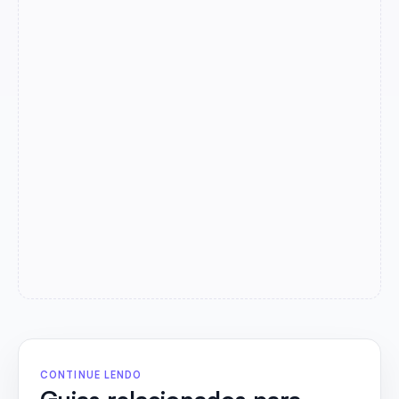
CONTINUE LENDO