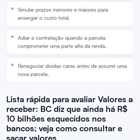
Simular prazos menores e maiores para
enxergar o custo total.
Adiar a contratação quando a parcela
comprometer uma parte alta da renda.
Renegociar dívidas caras antes de assumir uma
nova parcela.
Lista rápida para avaliar Valores a
receber: BC diz que ainda há R$
10 bilhões esquecidos nos
bancos; veja como consultar e
sacar valores