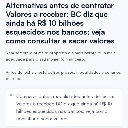
Alternativas antes de contratar
Valores a receber: BC diz que
ainda há R$ 10 bilhões
esquecidos nos bancos; veja
como consultar e sacar valores
Nem sempre a primeira proposta e a mais barata ou a mais
adequada para o seu momento financeiro.
Antes de fechar, teste outros prazos, modalidades e cenários
de renda.
Comparar outras modalidades antes de fechar
Valores a receber: BC diz que ainda há R$ 10
bilhões esquecidos nos bancos; veja como
consultar e sacar valores.