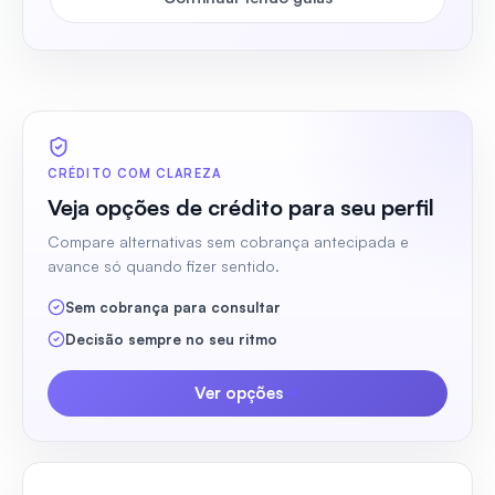
CRÉDITO COM CLAREZA
Veja opções de crédito para seu perfil
Compare alternativas sem cobrança antecipada e
avance só quando fizer sentido.
Sem cobrança para consultar
Decisão sempre no seu ritmo
Ver opções