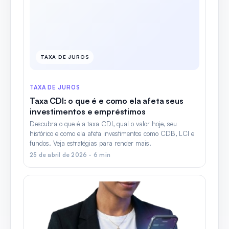
TAXA DE JUROS
TAXA DE JUROS
Taxa CDI: o que é e como ela afeta seus
investimentos e empréstimos
Descubra o que é a taxa CDI, qual o valor hoje, seu
histórico e como ela afeta investimentos como CDB, LCI e
fundos. Veja estratégias para render mais.
25 de abril de 2026 - 6 min