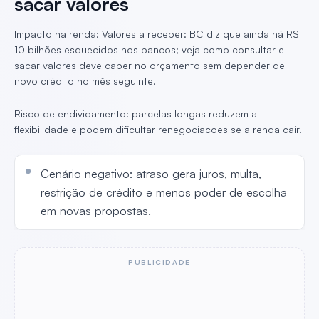
sacar valores
Impacto na renda: Valores a receber: BC diz que ainda há R$
10 bilhões esquecidos nos bancos; veja como consultar e
sacar valores deve caber no orçamento sem depender de
novo crédito no mês seguinte.
Risco de endividamento: parcelas longas reduzem a
flexibilidade e podem dificultar renegociacoes se a renda cair.
Cenário negativo: atraso gera juros, multa,
restrição de crédito e menos poder de escolha
em novas propostas.
PUBLICIDADE