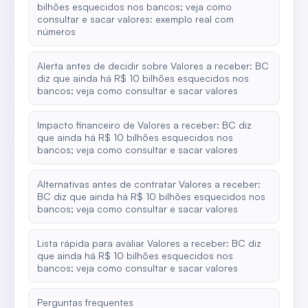
bilhões esquecidos nos bancos; veja como
consultar e sacar valores: exemplo real com
números
Alerta antes de decidir sobre Valores a receber: BC
diz que ainda há R$ 10 bilhões esquecidos nos
bancos; veja como consultar e sacar valores
Impacto financeiro de Valores a receber: BC diz
que ainda há R$ 10 bilhões esquecidos nos
bancos; veja como consultar e sacar valores
Alternativas antes de contratar Valores a receber:
BC diz que ainda há R$ 10 bilhões esquecidos nos
bancos; veja como consultar e sacar valores
Lista rápida para avaliar Valores a receber: BC diz
que ainda há R$ 10 bilhões esquecidos nos
bancos; veja como consultar e sacar valores
Perguntas frequentes