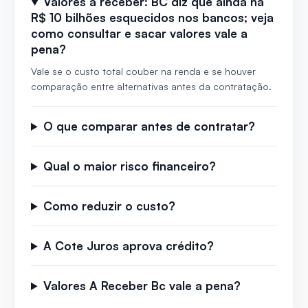
Valores a receber: BC diz que ainda há
R$ 10 bilhões esquecidos nos bancos; veja
como consultar e sacar valores vale a
pena?
Vale se o custo total couber na renda e se houver
comparação entre alternativas antes da contratação.
O que comparar antes de contratar?
Qual o maior risco financeiro?
Como reduzir o custo?
A Cote Juros aprova crédito?
Valores A Receber Bc vale a pena?