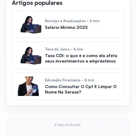
Artigos populares
Notícias e Atualizações - 6 min
Salário Mínimo 2025
Taxa de Juros - 6 min
Taxa CDI: o que é e como ela afeta
seus investimentos e empréstimos
Educação Financeira - 6 min
Como Consultar O Cpf E Limpar O
Nome Na Serasa?
PUBLICIDADE