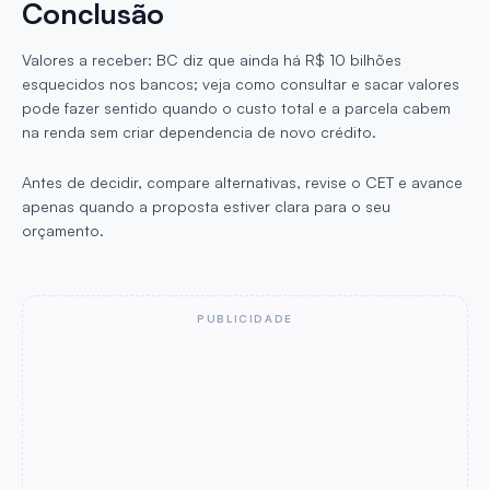
Conclusão
Valores a receber: BC diz que ainda há R$ 10 bilhões
esquecidos nos bancos; veja como consultar e sacar valores
pode fazer sentido quando o custo total e a parcela cabem
na renda sem criar dependencia de novo crédito.
Antes de decidir, compare alternativas, revise o CET e avance
apenas quando a proposta estiver clara para o seu
orçamento.
PUBLICIDADE