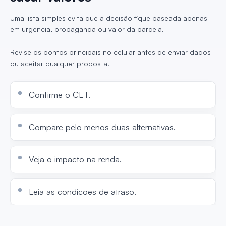
Uma lista simples evita que a decisão fique baseada apenas
em urgencia, propaganda ou valor da parcela.
Revise os pontos principais no celular antes de enviar dados
ou aceitar qualquer proposta.
Confirme o CET.
Compare pelo menos duas alternativas.
Veja o impacto na renda.
Leia as condicoes de atraso.