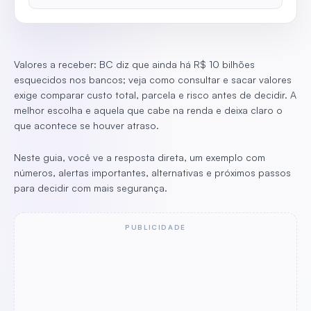
Valores a receber: BC diz que ainda há R$ 10 bilhões
esquecidos nos bancos; veja como consultar e sacar valores
exige comparar custo total, parcela e risco antes de decidir. A
melhor escolha e aquela que cabe na renda e deixa claro o
que acontece se houver atraso.
Neste guia, você ve a resposta direta, um exemplo com
números, alertas importantes, alternativas e próximos passos
para decidir com mais segurança.
PUBLICIDADE