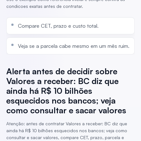
condicoes exatas antes de contratar.
Compare CET, prazo e custo total.
Veja se a parcela cabe mesmo em um mês ruim.
Alerta antes de decidir sobre
Valores a receber: BC diz que
ainda há R$ 10 bilhões
esquecidos nos bancos; veja
como consultar e sacar valores
Atenção: antes de contratar Valores a receber: BC diz que
ainda há R$ 10 bilhões esquecidos nos bancos; veja como
consultar e sacar valores, compare CET, prazo, parcela e