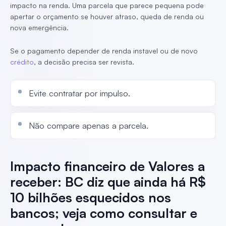
impacto na renda. Uma parcela que parece pequena pode
apertar o orçamento se houver atraso, queda de renda ou
nova emergência.
Se o pagamento depender de renda instavel ou de novo
crédito
, a decisão precisa ser revista.
Evite contratar por impulso.
Não compare apenas a parcela.
Impacto financeiro de Valores a
receber: BC diz que ainda há R$
10 bilhões esquecidos nos
bancos; veja como consultar e