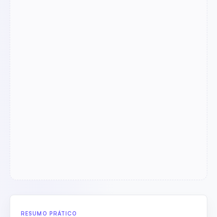
RESUMO PRÁTICO