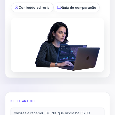
Conteúdo editorial
Guia de comparação
NESTE ARTIGO
Valores a receber: BC diz que ainda há R$ 10