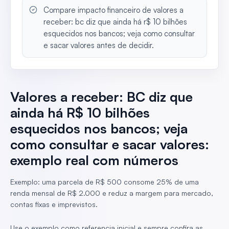
Compare impacto financeiro de valores a
receber: bc diz que ainda há r$ 10 bilhões
esquecidos nos bancos; veja como consultar
e sacar valores antes de decidir.
Valores a receber: BC diz que
ainda há R$ 10 bilhões
esquecidos nos bancos; veja
como consultar e sacar valores:
exemplo real com números
Exemplo: uma parcela de R$ 500 consome 25% de uma
renda mensal de R$ 2.000 e reduz a margem para mercado,
contas fixas e imprevistos.
Use o exemplo como referencia inicial e sempre confira as