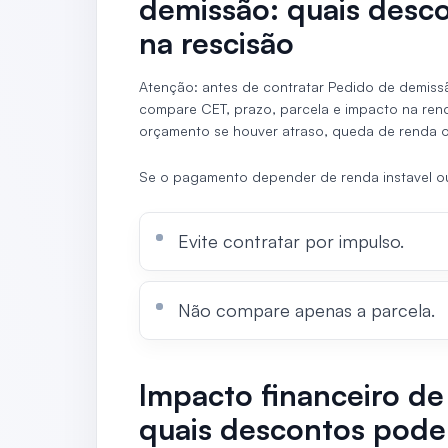
demissão: quais desc
na rescisão
Atenção: antes de contratar Pedido de demiss
compare CET, prazo, parcela e impacto na re
orçamento se houver atraso, queda de renda 
Se o pagamento depender de renda instavel 
Evite contratar por impulso.
Não compare apenas a parcela.
Impacto financeiro de
quais descontos pode