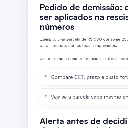
Pedido de demissão: 
ser aplicados na resc
números
Exemplo: uma parcela de R$ 500 consome 25
para mercado, contas fixas e imprevistos.
Use o exemplo como referencia inicial e sempre
Compare CET, prazo e custo tota
Veja se a parcela cabe mesmo e
Alerta antes de decid