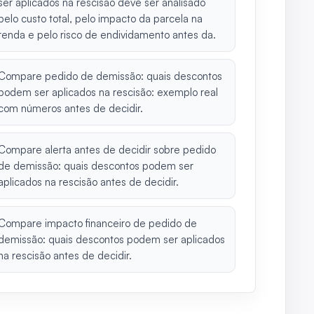
ser aplicados na rescisão deve ser analisado
pelo custo total, pelo impacto da parcela na
renda e pelo risco de endividamento antes da.
Compare pedido de demissão: quais descontos
podem ser aplicados na rescisão: exemplo real
com números antes de decidir.
Compare alerta antes de decidir sobre pedido
de demissão: quais descontos podem ser
aplicados na rescisão antes de decidir.
Compare impacto financeiro de pedido de
demissão: quais descontos podem ser aplicados
na rescisão antes de decidir.