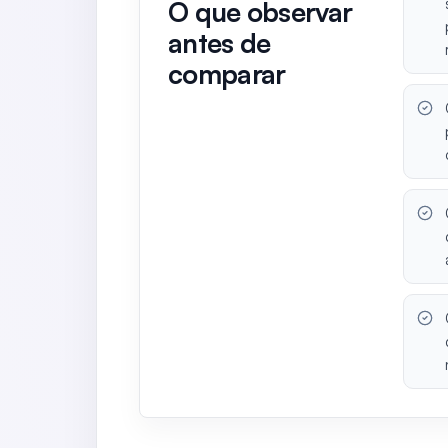
O que observar
antes de
comparar