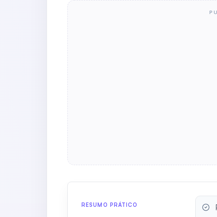
P
RESUMO PRÁTICO