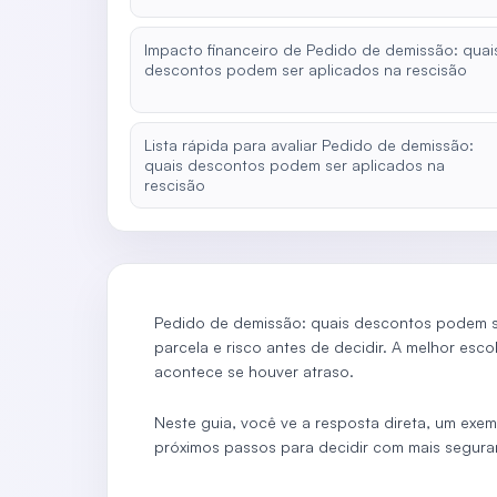
Impacto financeiro de Pedido de demissão: quai
descontos podem ser aplicados na rescisão
Lista rápida para avaliar Pedido de demissão:
quais descontos podem ser aplicados na
rescisão
Pedido de demissão: quais descontos podem se
parcela e risco antes de decidir. A melhor esc
acontece se houver atraso.
Neste guia, você ve a resposta direta, um exem
próximos passos para decidir com mais segura