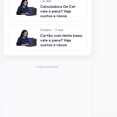
- 6 min
Calculadora De Cet
vale a pena? Veja
custos e riscos
Crédito - 7 min
Cartão com limite baixo
vale a pena? Veja
custos e riscos
PUBLICIDADE