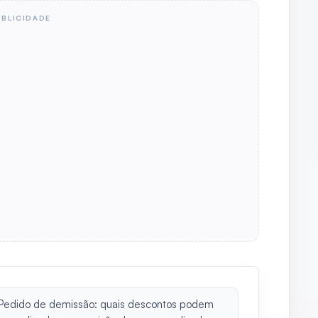
UBLICIDADE
Pedido de demissão: quais descontos podem