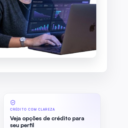
CRÉDITO COM CLAREZA
Veja opções de crédito para
seu perfil