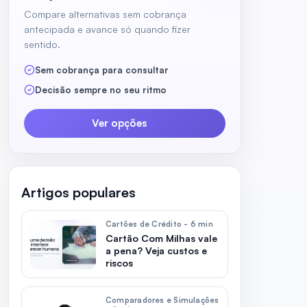
Compare alternativas sem cobrança
antecipada e avance só quando fizer
sentido.
Sem cobrança para consultar
Decisão sempre no seu ritmo
Ver opções
Artigos populares
Cartões de Crédito - 6 min
Cartão Com Milhas vale
a pena? Veja custos e
riscos
Comparadores e Simulações