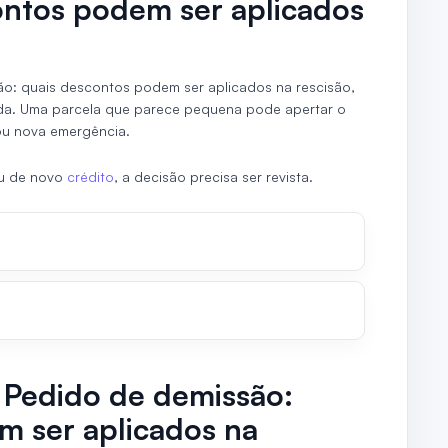
ontos podem ser aplicados
ão: quais descontos podem ser aplicados na rescisão,
nda. Uma parcela que parece pequena pode apertar o
ou nova emergência.
ou de novo
crédito
, a decisão precisa ser revista.
 Pedido de demissão:
m ser aplicados na