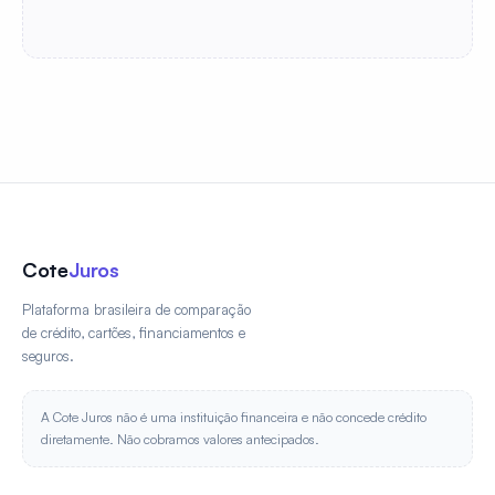
Cote
Juros
Plataforma brasileira de comparação
de crédito, cartões, financiamentos e
seguros.
A Cote Juros não é uma instituição financeira e não concede crédito
diretamente. Não cobramos valores antecipados.