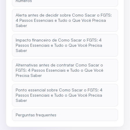
números
Alerta antes de decidir sobre Como Sacar o FGTS:
4 Passos Essenciais e Tudo o Que Você Precisa
Saber
Impacto financeiro de Como Sacar o FGTS: 4
Passos Essenciais e Tudo o Que Você Precisa
Saber
Alternativas antes de contratar Como Sacar o
FGTS: 4 Passos Essenciais e Tudo o Que Você
Precisa Saber
Ponto essencial sobre Como Sacar o FGTS: 4
Passos Essenciais e Tudo o Que Você Precisa
Saber
Perguntas frequentes