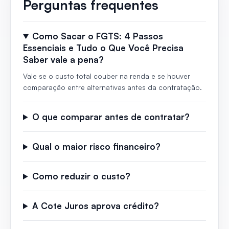
Perguntas frequentes
Como Sacar o FGTS: 4 Passos
Essenciais e Tudo o Que Você Precisa
Saber vale a pena?
Vale se o custo total couber na renda e se houver
comparação entre alternativas antes da contratação.
O que comparar antes de contratar?
Qual o maior risco financeiro?
Como reduzir o custo?
A Cote Juros aprova crédito?