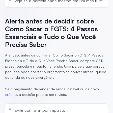
Veja se a parcela cabe mesmo em um mês ruim.
Alerta antes de decidir sobre
Como Sacar o FGTS: 4 Passos
Essenciais e Tudo o Que Você
Precisa Saber
Atenção: antes de contratar Como Sacar o FGTS: 4 Passos
Essenciais e Tudo o Que Você Precisa Saber, compare CET,
prazo, parcela e impacto na renda. Uma parcela que parece
pequena pode apertar o orçamento se houver atraso, queda
de renda ou nova emergência.
Se o pagamento depender de renda instavel ou de novo
crédito
, a decisão precisa ser revista.
Evite contratar por impulso.