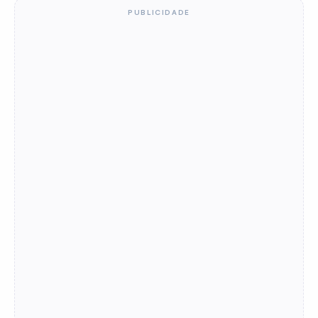
PUBLICIDADE