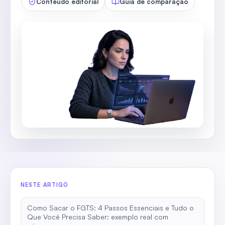
Conteúdo editorial
Guia de comparação
NESTE ARTIGO
Como Sacar o FGTS: 4 Passos Essenciais e Tudo o
Que Você Precisa Saber: exemplo real com