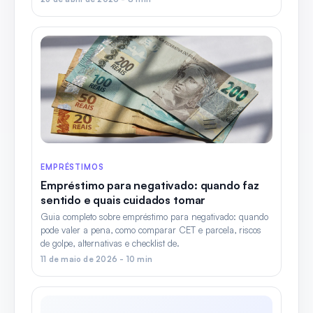
EMPRÉSTIMOS
Empréstimo para negativado: quando faz
sentido e quais cuidados tomar
Guia completo sobre empréstimo para negativado: quando
pode valer a pena, como comparar CET e parcela, riscos
de golpe, alternativas e checklist de.
11 de maio de 2026 - 10 min