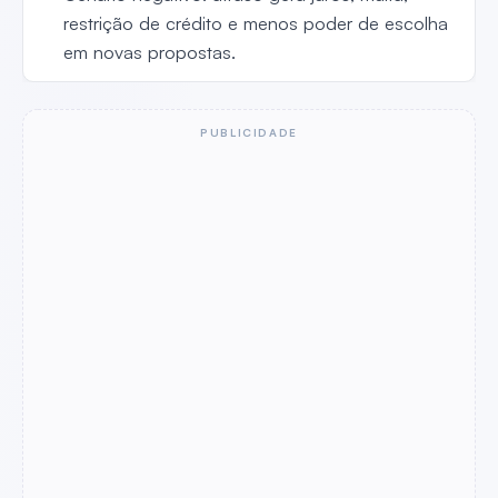
restrição de crédito e menos poder de escolha
em novas propostas.
PUBLICIDADE