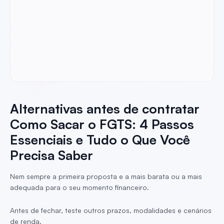
Alternativas antes de contratar
Como Sacar o FGTS: 4 Passos
Essenciais e Tudo o Que Você
Precisa Saber
Nem sempre a primeira proposta e a mais barata ou a mais
adequada para o seu momento financeiro.
Antes de fechar, teste outros prazos, modalidades e cenários
de renda.