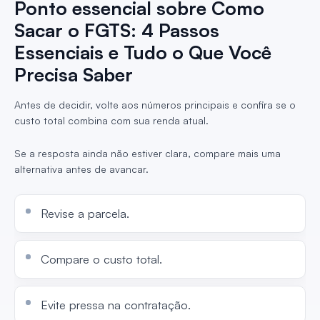
Ponto essencial sobre Como
Sacar o FGTS: 4 Passos
Essenciais e Tudo o Que Você
Precisa Saber
Antes de decidir, volte aos números principais e confira se o
custo total combina com sua renda atual.
Se a resposta ainda não estiver clara, compare mais uma
alternativa antes de avancar.
Revise a parcela.
Compare o custo total.
Evite pressa na contratação.