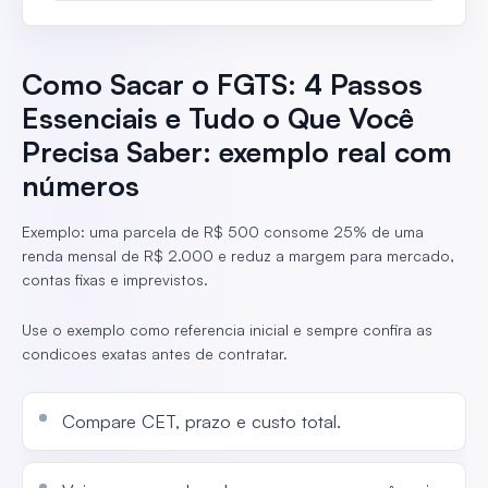
Como Sacar o FGTS: 4 Passos
Essenciais e Tudo o Que Você
Precisa Saber: exemplo real com
números
Exemplo: uma parcela de R$ 500 consome 25% de uma
renda mensal de R$ 2.000 e reduz a margem para mercado,
contas fixas e imprevistos.
Use o exemplo como referencia inicial e sempre confira as
condicoes exatas antes de contratar.
Compare CET, prazo e custo total.