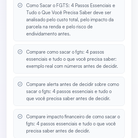
Como Sacar o FGTS: 4 Passos Essenciais e
Tudo o Que Você Precisa Saber deve ser
analisado pelo custo total, pelo impacto da
parcela na renda e pelo risco de
endividamento antes.
Compare como sacar o fgts: 4 passos
essenciais e tudo o que você precisa saber:
exemplo real com números antes de decidir.
Compare alerta antes de decidir sobre como
sacar o fgts: 4 passos essenciais e tudo o
que você precisa saber antes de decidir.
Compare impacto financeiro de como sacar o
fgts: 4 passos essenciais e tudo o que você
precisa saber antes de decidir.