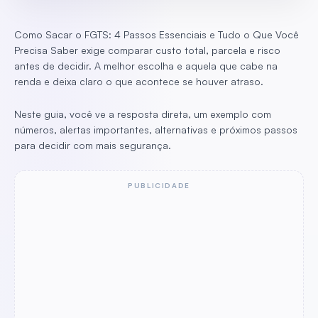
Como Sacar o FGTS: 4 Passos Essenciais e Tudo o Que Você
Precisa Saber exige comparar custo total, parcela e risco
antes de decidir. A melhor escolha e aquela que cabe na
renda e deixa claro o que acontece se houver atraso.
Neste guia, você ve a resposta direta, um exemplo com
números, alertas importantes, alternativas e próximos passos
para decidir com mais segurança.
PUBLICIDADE