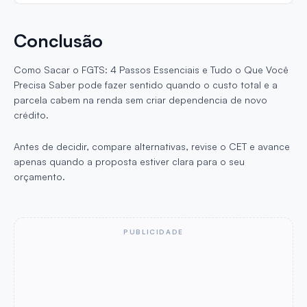
Conclusão
Como Sacar o FGTS: 4 Passos Essenciais e Tudo o Que Você
Precisa Saber pode fazer sentido quando o custo total e a
parcela cabem na renda sem criar dependencia de novo
crédito.
Antes de decidir, compare alternativas, revise o CET e avance
apenas quando a proposta estiver clara para o seu
orçamento.
PUBLICIDADE