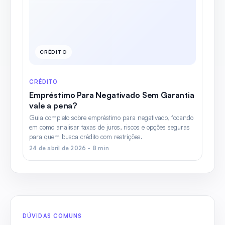
CRÉDITO
CRÉDITO
Empréstimo Para Negativado Sem Garantia
vale a pena?
Guia completo sobre empréstimo para negativado, focando
em como analisar taxas de juros, riscos e opções seguras
para quem busca crédito com restrições.
24 de abril de 2026 - 8 min
DÚVIDAS COMUNS