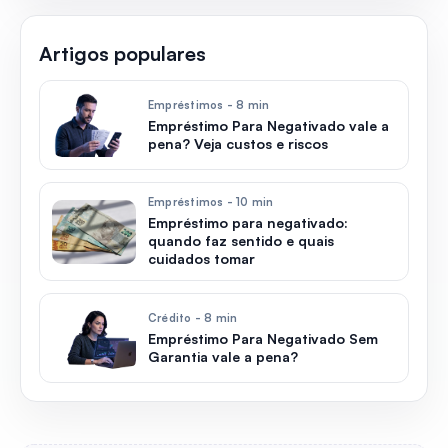
Artigos populares
Empréstimos - 8 min
Empréstimo Para Negativado vale a
pena? Veja custos e riscos
Empréstimos - 10 min
Empréstimo para negativado:
quando faz sentido e quais
cuidados tomar
Crédito - 8 min
Empréstimo Para Negativado Sem
Garantia vale a pena?