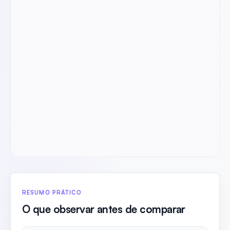
RESUMO PRÁTICO
O que observar antes de comparar