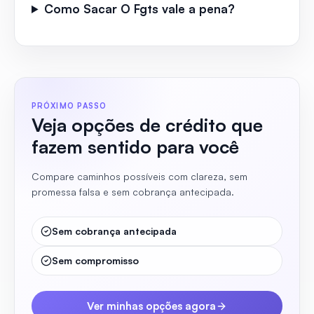
Como Sacar O Fgts vale a pena?
PRÓXIMO PASSO
Veja opções de crédito que
fazem sentido para você
Compare caminhos possíveis com clareza, sem
promessa falsa e sem cobrança antecipada.
Sem cobrança antecipada
Sem compromisso
Ver minhas opções agora