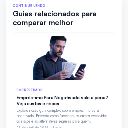
CONTINUE LENDO
Guias relacionados para
comparar melhor
EMPRÉSTIMOS
Empréstimo Para Negativado vale a pena?
Veja custos e riscos
Explore nosso guia completo sobre empréstimo para
negativado. Entenda como funciona, os custos envolvidos,
os riscos e as alternativas seguras para quem.
23 de abril de 2026 - 8 min