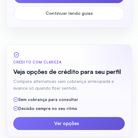
Continuar lendo guias
CRÉDITO COM CLAREZA
Veja opções de crédito para seu perfil
Compare alternativas sem cobrança antecipada e
avance só quando fizer sentido.
Sem cobrança para consultar
Decisão sempre no seu ritmo
Ver opções