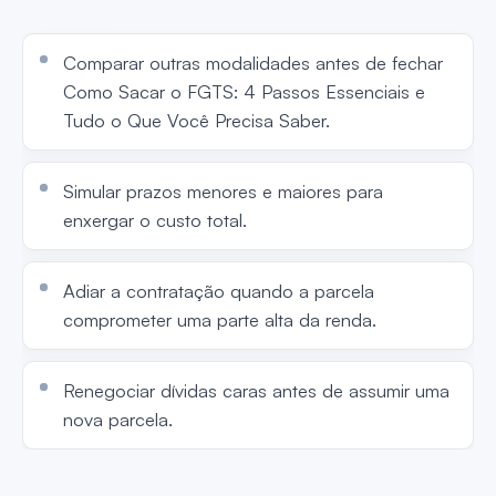
Comparar outras modalidades antes de fechar
Como Sacar o FGTS: 4 Passos Essenciais e
Tudo o Que Você Precisa Saber.
Simular prazos menores e maiores para
enxergar o custo total.
Adiar a contratação quando a parcela
comprometer uma parte alta da renda.
Renegociar dívidas caras antes de assumir uma
nova parcela.