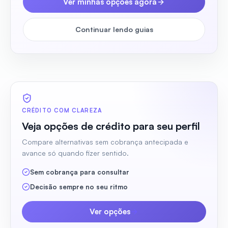
Ver minhas opções agora
Continuar lendo guias
CRÉDITO COM CLAREZA
Veja opções de crédito para seu perfil
Compare alternativas sem cobrança antecipada e
avance só quando fizer sentido.
Sem cobrança para consultar
Decisão sempre no seu ritmo
Ver opções