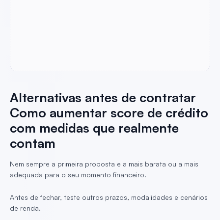
Alternativas antes de contratar
Como aumentar score de crédito
com medidas que realmente
contam
Nem sempre a primeira proposta e a mais barata ou a mais
adequada para o seu momento financeiro.
Antes de fechar, teste outros prazos, modalidades e cenários
de renda.