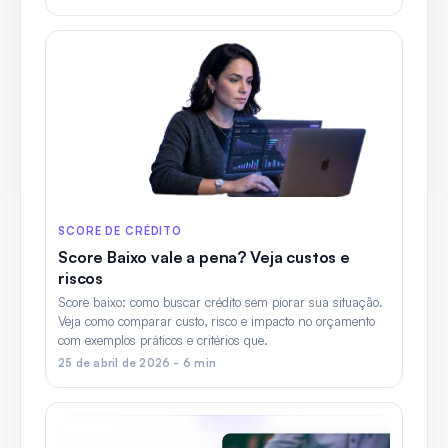
SCORE DE CRÉDITO
Score Baixo vale a pena? Veja custos e
riscos
Score baixo: como buscar crédito sem piorar sua situação.
Veja como comparar custo, risco e impacto no orçamento
com exemplos práticos e critérios que.
25 de abril de 2026 - 6 min