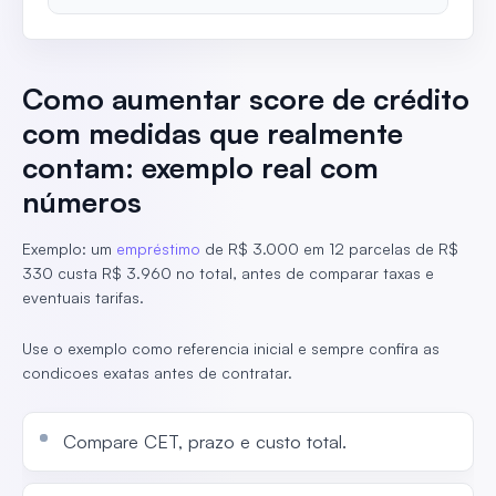
Como aumentar score de crédito
com medidas que realmente
contam: exemplo real com
números
Exemplo: um
empréstimo
de R$ 3.000 em 12 parcelas de R$
330 custa R$ 3.960 no total, antes de comparar taxas e
eventuais tarifas.
Use o exemplo como referencia inicial e sempre confira as
condicoes exatas antes de contratar.
Compare CET, prazo e custo total.