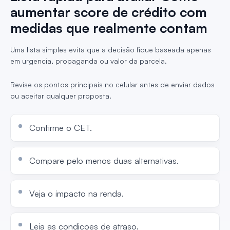
aumentar score de crédito com
medidas que realmente contam
Uma lista simples evita que a decisão fique baseada apenas
em urgencia, propaganda ou valor da parcela.
Revise os pontos principais no celular antes de enviar dados
ou aceitar qualquer proposta.
Confirme o CET.
Compare pelo menos duas alternativas.
Veja o impacto na renda.
Leia as condicoes de atraso.