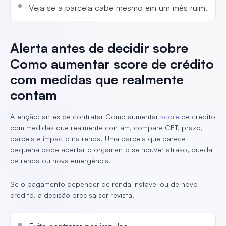
Veja se a parcela cabe mesmo em um mês ruim.
Alerta antes de decidir sobre
Como aumentar score de crédito
com medidas que realmente
contam
Atenção: antes de contratar Como aumentar
score
de crédito
com medidas que realmente contam, compare CET, prazo,
parcela e impacto na renda. Uma parcela que parece
pequena pode apertar o orçamento se houver atraso, queda
de renda ou nova emergência.
Se o pagamento depender de renda instavel ou de novo
crédito, a decisão precisa ser revista.