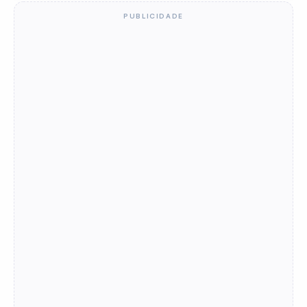
PUBLICIDADE