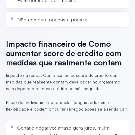
Evite contratar por impulso.
Não compare apenas a parcela.
Impacto financeiro de Como
aumentar score de crédito com
medidas que realmente contam
Impacto na renda: Como aumentar score de crédito com
medidas que realmente contam deve caber no orçamento
sem depender de novo crédito no mês seguinte.
Risco de endividamento: parcelas longas reduzem a
flexibilidade e podem dificultar renegociacoes se a renda cair.
Cenário negativo: atraso gera juros, multa,