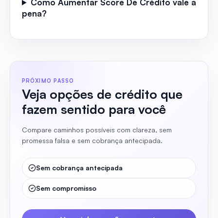
Como Aumentar Score De Crédito vale a
pena?
PRÓXIMO PASSO
Veja opções de crédito que
fazem sentido para você
Compare caminhos possíveis com clareza, sem
promessa falsa e sem cobrança antecipada.
Sem cobrança antecipada
Sem compromisso