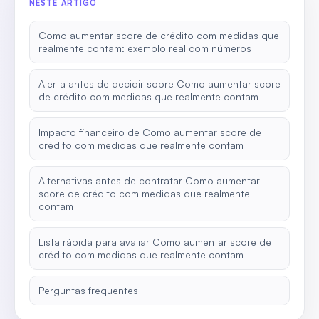
NESTE ARTIGO
Como aumentar score de crédito com medidas que
realmente contam: exemplo real com números
Alerta antes de decidir sobre Como aumentar score
de crédito com medidas que realmente contam
Impacto financeiro de Como aumentar score de
crédito com medidas que realmente contam
Alternativas antes de contratar Como aumentar
score de crédito com medidas que realmente
contam
Lista rápida para avaliar Como aumentar score de
crédito com medidas que realmente contam
Perguntas frequentes