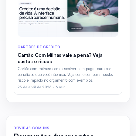
CARTÕES DE CRÉDITO
Cartão Com Milhas vale a pena? Veja
custos e riscos
Cartão com milhas: como escolher sem pagar caro por
benefícios que você não usa. Veja como comparar custo,
risco e impacto no orçamento com exemplos.
25 de abril de 2026 - 6 min
DÚVIDAS COMUNS