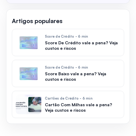
Artigos populares
Score de Crédito - 6 min
Score De Crédito vale a pena? Veja
custos e riscos
Score de Crédito - 6 min
Score Baixo vale a pena? Veja
custos e riscos
Cartões de Crédito - 6 min
Cartão Com Milhas vale a pena?
Veja custos e riscos