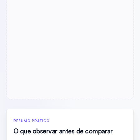
RESUMO PRÁTICO
O que observar antes de comparar