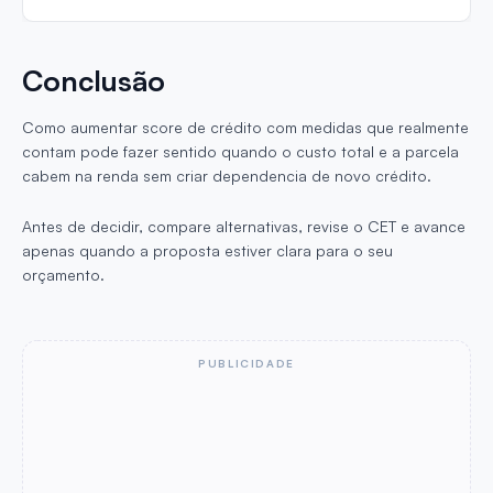
Conclusão
Como aumentar score de crédito com medidas que realmente
contam pode fazer sentido quando o custo total e a parcela
cabem na renda sem criar dependencia de novo crédito.
Antes de decidir, compare alternativas, revise o CET e avance
apenas quando a proposta estiver clara para o seu
orçamento.
PUBLICIDADE