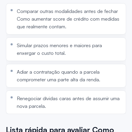
Comparar outras modalidades antes de fechar
Como aumentar score de crédito com medidas
que realmente contam.
Simular prazos menores e maiores para
enxergar o custo total.
Adiar a contratação quando a parcela
comprometer uma parte alta da renda.
Renegociar dívidas caras antes de assumir uma
nova parcela.
Lista rápida para avaliar Como