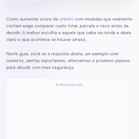
Como aumentar score de
crédito
com medidas que realmente
contam exige comparar custo total, parcela e risco antes de
decidir. A melhor escolha e aquela que cabe na renda e deixa
claro o que acontece se houver atraso.
Neste guia, você ve a resposta direta, um exemplo com
números, alertas importantes, alternativas e próximos passos
para decidir com mais segurança.
PUBLICIDADE