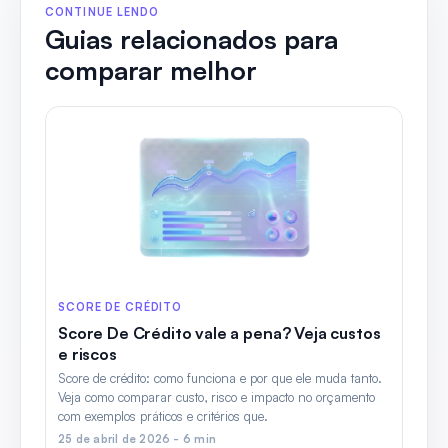
CONTINUE LENDO
Guias relacionados para
comparar melhor
SCORE DE CRÉDITO
Score De Crédito vale a pena? Veja custos
e riscos
Score de crédito: como funciona e por que ele muda tanto.
Veja como comparar custo, risco e impacto no orçamento
com exemplos práticos e critérios que.
25 de abril de 2026 - 6 min