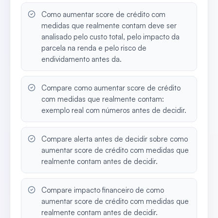
Como aumentar score de crédito com
medidas que realmente contam deve ser
analisado pelo custo total, pelo impacto da
parcela na renda e pelo risco de
endividamento antes da.
Compare como aumentar score de crédito
com medidas que realmente contam:
exemplo real com números antes de decidir.
Compare alerta antes de decidir sobre como
aumentar score de crédito com medidas que
realmente contam antes de decidir.
Compare impacto financeiro de como
aumentar score de crédito com medidas que
realmente contam antes de decidir.