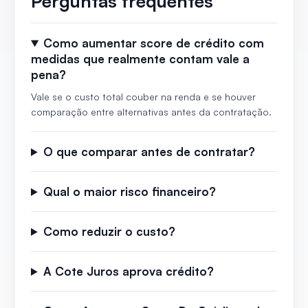
Perguntas frequentes
Como aumentar score de crédito com
medidas que realmente contam vale a
pena?
Vale se o custo total couber na renda e se houver
comparação entre alternativas antes da contratação.
O que comparar antes de contratar?
Qual o maior risco financeiro?
Como reduzir o custo?
A Cote Juros aprova crédito?