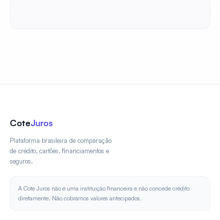
Cote
Juros
Plataforma brasileira de comparação
de crédito, cartões, financiamentos e
seguros.
A Cote Juros não é uma instituição financeira e não concede crédito
diretamente. Não cobramos valores antecipados.