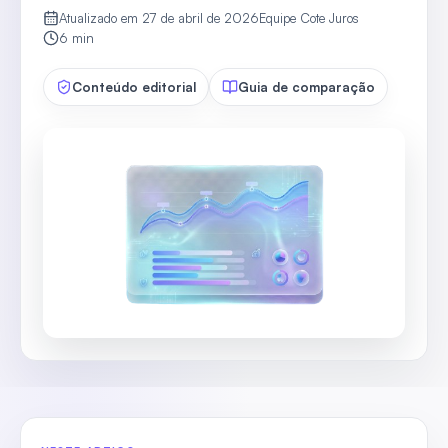
Atualizado em
27 de abril de 2026
Equipe Cote Juros
6
min
Conteúdo editorial
Guia de comparação