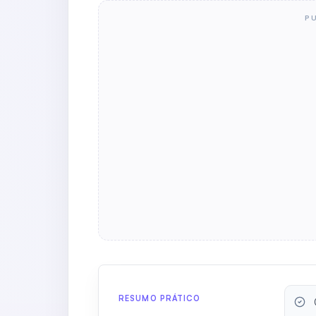
P
RESUMO PRÁTICO