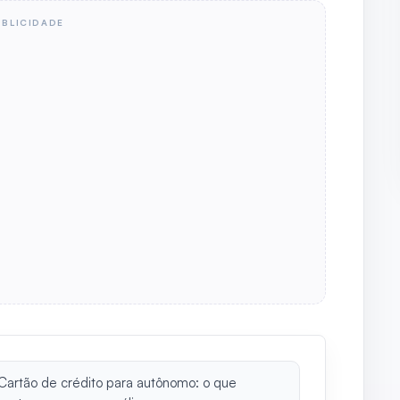
UBLICIDADE
Cartão de crédito para autônomo: o que