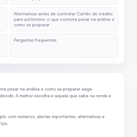
Alternativas antes de contratar Cartão de crédito
para autônomo: o que costuma pesar na análise e
como se preparar
Perguntas frequentes
a pesar na análise e como se preparar exige
 decidir. A melhor escolha e aquela que cabe na renda e
plo com números, alertas importantes, alternativas e
nça.