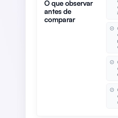
O que observar
antes de
comparar