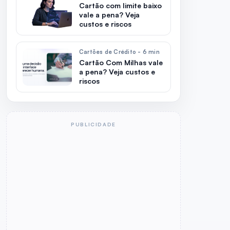
Cartão com limite baixo
vale a pena? Veja
custos e riscos
Cartões de Crédito - 6 min
Cartão Com Milhas vale
a pena? Veja custos e
riscos
PUBLICIDADE