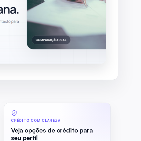
CRÉDITO COM CLAREZA
Veja opções de crédito para
seu perfil