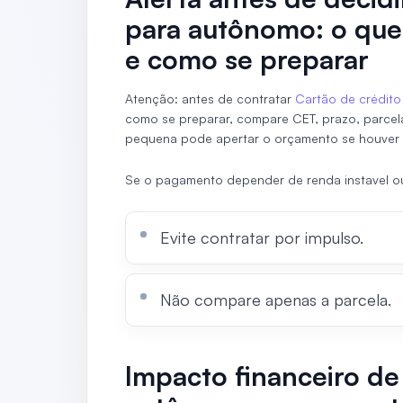
para autônomo: o que
e como se preparar
Atenção: antes de contratar
Cartão de crédito
como se preparar, compare CET, prazo, parcel
pequena pode apertar o orçamento se houver 
Se o pagamento depender de renda instavel ou 
Evite contratar por impulso.
Não compare apenas a parcela.
Impacto financeiro de