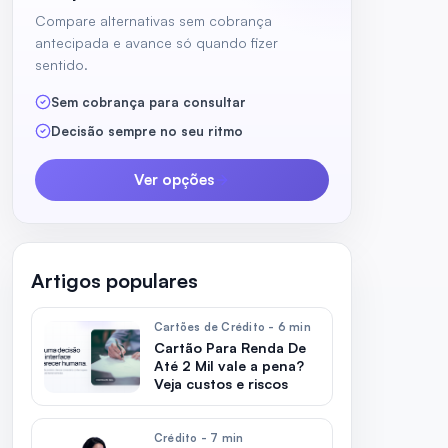
Compare alternativas sem cobrança
antecipada e avance só quando fizer
sentido.
Sem cobrança para consultar
Decisão sempre no seu ritmo
Ver opções
Artigos populares
Cartões de Crédito - 6 min
Cartão Para Renda De
Até 2 Mil vale a pena?
Veja custos e riscos
Crédito - 7 min