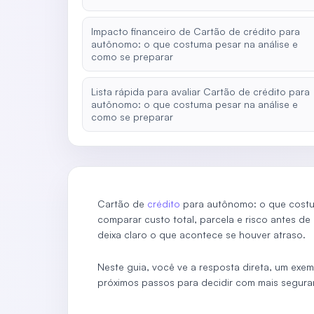
Impacto financeiro de Cartão de crédito para
autônomo: o que costuma pesar na análise e
como se preparar
Lista rápida para avaliar Cartão de crédito para
autônomo: o que costuma pesar na análise e
como se preparar
Cartão de
crédito
para autônomo: o que costum
comparar custo total, parcela e risco antes de
deixa claro o que acontece se houver atraso.
Neste guia, você ve a resposta direta, um exem
próximos passos para decidir com mais segura