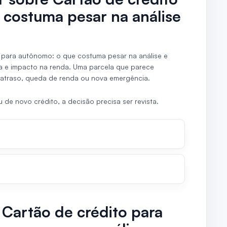
 costuma pesar na análise
para autônomo: o que costuma pesar na análise e
a e impacto na renda. Uma parcela que parece
atraso, queda de renda ou nova emergência.
de novo crédito, a decisão precisa ser revista.
 Cartão de crédito para