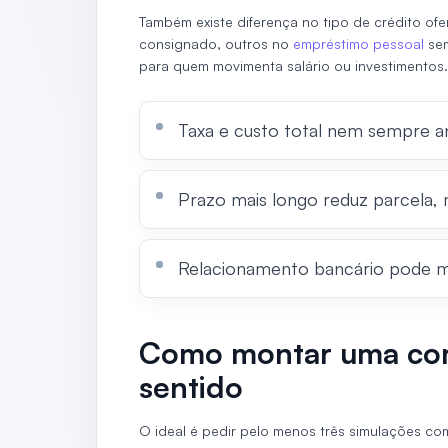
Também existe diferença no tipo de crédito of
consignado, outros no
empréstimo pessoal
sem
para quem movimenta salário ou investimentos.
Taxa e custo total nem sempre a
Prazo mais longo reduz parcela, 
Relacionamento bancário pode m
Como montar uma com
sentido
O ideal é pedir pelo menos três simulações c