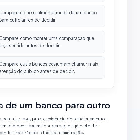
Compare o que realmente muda de um banco
para outro antes de decidir.
Compare como montar uma comparação que
faça sentido antes de decidir.
Compare quais bancos costumam chamar mais
atenção do público antes de decidir.
 de um banco para outro
centrais: taxa, prazo, exigência de relacionamento e
odem oferecer taxa melhor para quem já é cliente.
onder mais rápido e facilitar a simulação.