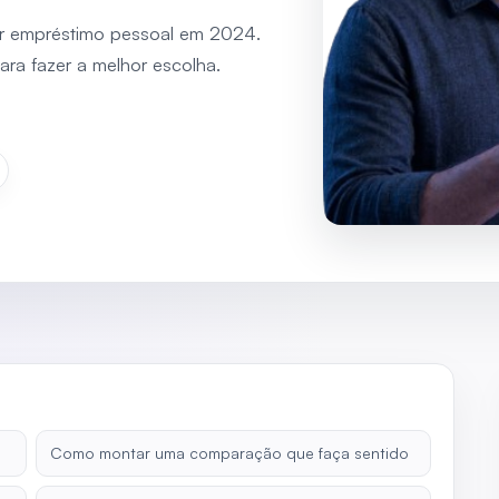
ar empréstimo pessoal em 2024.
ara fazer a melhor escolha.
n
Como montar uma comparação que faça sentido