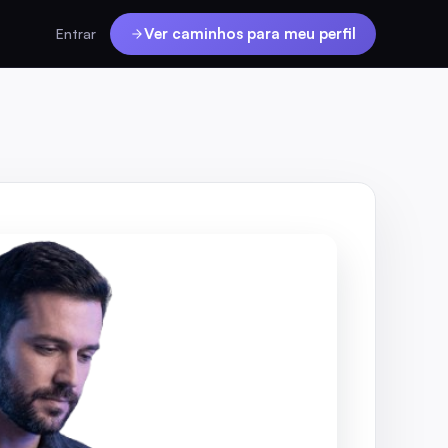
Ver caminhos para meu perfil
Entrar