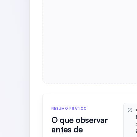
RESUMO PRÁTICO
O que observar
antes de