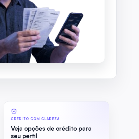
CRÉDITO COM CLAREZA
Veja opções de crédito para
seu perfil