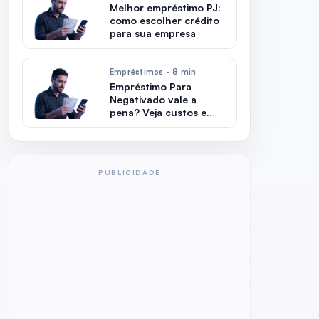
Melhor empréstimo PJ:
como escolher crédito
para sua empresa
Empréstimos - 8 min
Empréstimo Para
Negativado vale a
pena? Veja custos e
riscos
PUBLICIDADE