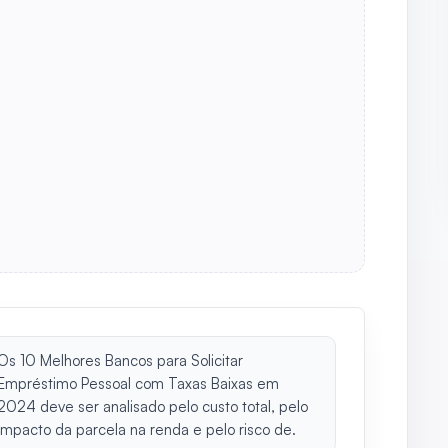
Os 10 Melhores Bancos para Solicitar
Empréstimo Pessoal com Taxas Baixas em
2024 deve ser analisado pelo custo total, pelo
impacto da parcela na renda e pelo risco de.