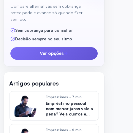
Compare alternativas sem cobrança
antecipada e avance só quando fizer
sentido.
Sem cobrança para consultar
Decisão sempre no seu ritmo
Ver opções
Artigos populares
Empréstimos - 7 min
Empréstimo pessoal
com menor juros vale a
pena? Veja custos e
riscos
Empréstimos - 6 min