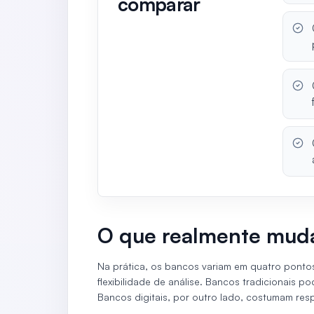
comparar
O que realmente muda
Na prática, os bancos variam em quatro pontos 
flexibilidade de análise. Bancos tradicionais p
Bancos digitais, por outro lado, costumam resp